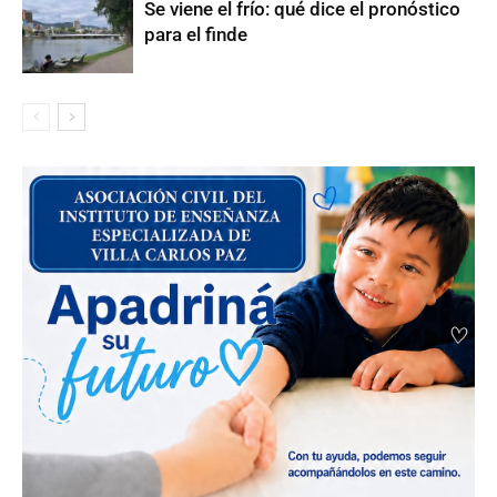
Se viene el frío: qué dice el pronóstico
para el finde