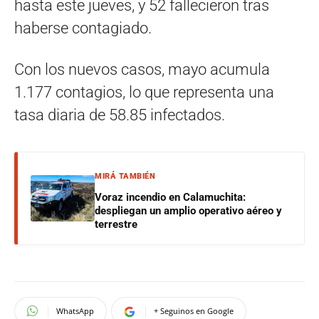
hasta este jueves, y 52 fallecieron tras
haberse contagiado.
Con los nuevos casos, mayo acumula
1.177 contagios, lo que representa una
tasa diaria de 58.85 infectados.
MIRÁ TAMBIÉN
Voraz incendio en Calamuchita:
despliegan un amplio operativo aéreo y
terrestre
WhatsApp
+ Seguinos en Google