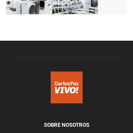
SOBRE NOSOTROS