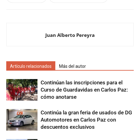
Juan Alberto Pereyra
Artículo relacionados
Más del autor
Continúan las inscripciones para el
Curso de Guardavidas en Carlos Paz:
cómo anotarse
Continúa la gran feria de usados de DG
Automotores en Carlos Paz con
descuentos exclusivos