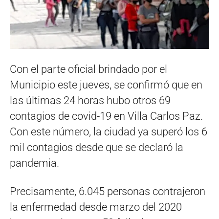
Con el parte oficial brindado por el
Municipio este jueves, se confirmó que en
las últimas 24 horas hubo otros 69
contagios de covid-19 en Villa Carlos Paz.
Con este número, la ciudad ya superó los 6
mil contagios desde que se declaró la
pandemia.
Precisamente, 6.045 personas contrajeron
la enfermedad desde marzo del 2020