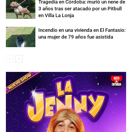
Tragedia en Córdoba: murió un nene de
3 años tras ser atacado por un Pitbull
en Villa La Lonja
Incendio en una vivienda en El Fantasio:
una mujer de 79 años fue asistida