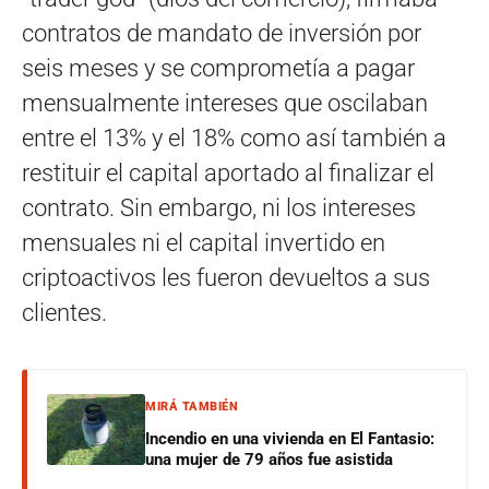
contratos de mandato de inversión por
seis meses y se comprometía a pagar
mensualmente intereses que oscilaban
entre el 13% y el 18% como así también a
restituir el capital aportado al finalizar el
contrato. Sin embargo, ni los intereses
mensuales ni el capital invertido en
criptoactivos les fueron devueltos a sus
clientes.
MIRÁ TAMBIÉN
Incendio en una vivienda en El Fantasio:
una mujer de 79 años fue asistida