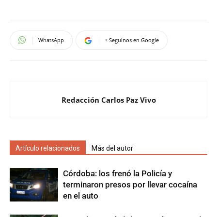
WhatsApp
+ Seguinos en Google
Redacción Carlos Paz Vivo
Artículo relacionados
Más del autor
Córdoba: los frenó la Policía y
terminaron presos por llevar cocaína
en el auto