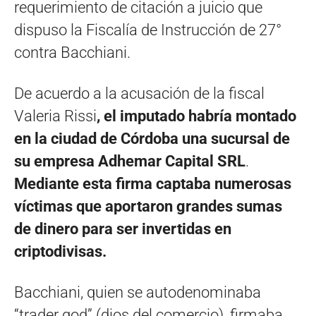
requerimiento de citación a juicio que
dispuso la Fiscalía de Instrucción de 27°
contra Bacchiani.
De acuerdo a la acusación de la fiscal
Valeria Rissi
, el imputado habría montado
en la ciudad de Córdoba una sucursal de
su empresa Adhemar Capital SRL
.
Mediante esta firma captaba numerosas
víctimas que aportaron grandes sumas
de dinero para ser invertidas en
criptodivisas.
Bacchiani, quien se autodenominaba
“trader god” (dios del comercio), firmaba