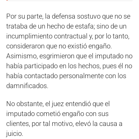
Por su parte, la defensa sostuvo que no se
trataba de un hecho de estafa; sino de un
incumplimiento contractual y, por lo tanto,
consideraron que no existió engaño.
Asimismo, esgrimieron que el imputado no
había participado en los hechos, pues él no
había contactado personalmente con los
damnificados.
No obstante, el juez entendió que el
imputado cometió engaño con sus
clientes, por tal motivo, elevó la causa a
juicio.