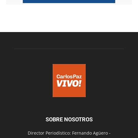
SOBRE NOSOTROS
Director Periodístico: Fernando Agüero -