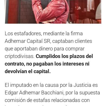
Los estafadores, mediante la firma
Adhemar Capital SR, captaban clientes
que aportaban dinero para comprar
criptodivisas.
Cumplidos los plazos del
contrato, no pagaban los intereses ni
devolvían el capital.
El imputado en la causa por la Justicia es
Edgar Adhemar Bacchiani, por la supuesta
comisión de estafas relacionadas con