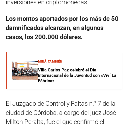
inversiones en criptomonedas.
Los montos aportados por los más de 50
damnificados alcanzan, en algunos
casos, los 200.000 dólares.
MIRÁ TAMBIÉN
Villa Carlos Paz celebró el Día
Internacional de la Juventud con «Viví La
Fábrica»
El Juzgado de Control y Faltas n.° 7 de la
ciudad de Córdoba, a cargo del juez José
Milton Peralta, fue el que confirmó el