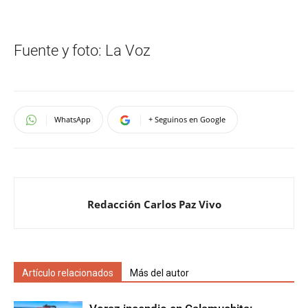
Fuente y foto: La Voz
WhatsApp
+ Seguinos en Google
Redacción Carlos Paz Vivo
Artículo relacionados
Más del autor