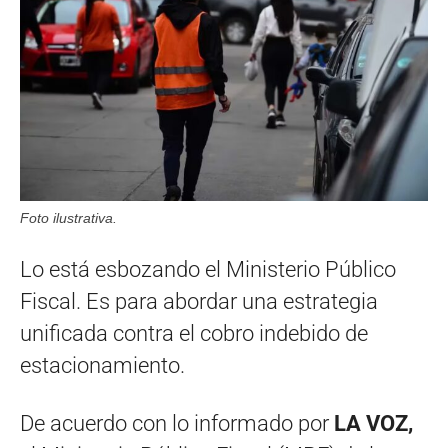
Foto ilustrativa.
Lo está esbozando el Ministerio Público
Fiscal. Es para abordar una estrategia
unificada contra el cobro indebido de
estacionamiento.
De acuerdo con lo informado por
LA VOZ,