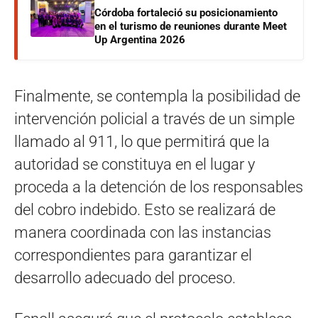
Córdoba fortaleció su posicionamiento
en el turismo de reuniones durante Meet
Up Argentina 2026
Finalmente, se contempla la posibilidad de
intervención policial a través de un simple
llamado al 911, lo que permitirá que la
autoridad se constituya en el lugar y
proceda a la detención de los responsables
del cobro indebido. Esto se realizará de
manera coordinada con las instancias
correspondientes para garantizar el
desarrollo adecuado del proceso.