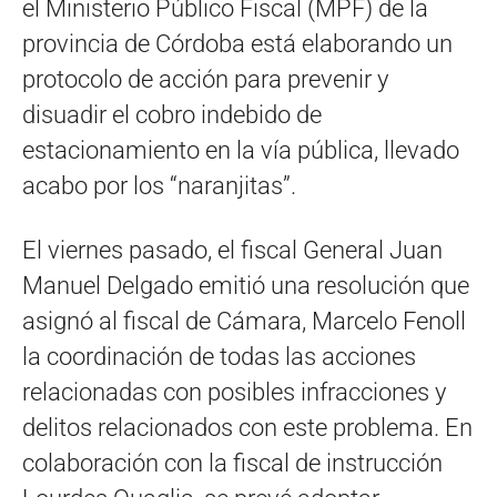
el Ministerio Público Fiscal (MPF) de la
provincia de Córdoba está elaborando un
protocolo de acción para prevenir y
disuadir el cobro indebido de
estacionamiento en la vía pública, llevado
acabo por los “naranjitas”.
El viernes pasado, el fiscal General Juan
Manuel Delgado emitió una resolución que
asignó al fiscal de Cámara, Marcelo Fenoll
la coordinación de todas las acciones
relacionadas con posibles infracciones y
delitos relacionados con este problema. En
colaboración con la fiscal de instrucción