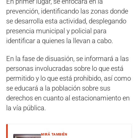
En primer lugar, se enfocará en la
prevención, identificando las zonas donde
se desarrolla esta actividad, desplegando
presencia municipal y policial para
identificar a quienes la llevan a cabo.
En la fase de disuasión, se informará a las
personas involucradas sobre lo que está
permitido y lo que está prohibido, así como
se educará a la población sobre sus
derechos en cuanto al estacionamiento en
la vía pública.
MIRÁ TAMBIÉN