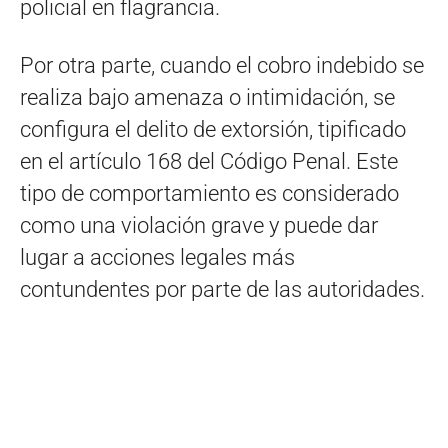
policial en flagrancia.
Por otra parte, cuando el cobro indebido se
realiza bajo amenaza o intimidación, se
configura el delito de extorsión, tipificado
en el artículo 168 del Código Penal. Este
tipo de comportamiento es considerado
como una violación grave y puede dar
lugar a acciones legales más
contundentes por parte de las autoridades.