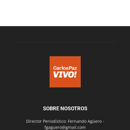
SOBRE NOSOTROS
Director Periodístico: Fernando Agüero -
fgaguero@gmail.com