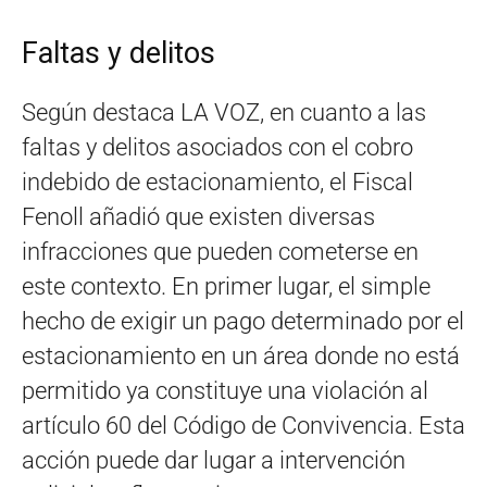
Faltas y delitos
Según destaca LA VOZ, en cuanto a las
faltas y delitos asociados con el cobro
indebido de estacionamiento, el Fiscal
Fenoll añadió que existen diversas
infracciones que pueden cometerse en
este contexto. En primer lugar, el simple
hecho de exigir un pago determinado por el
estacionamiento en un área donde no está
permitido ya constituye una violación al
artículo 60 del Código de Convivencia. Esta
acción puede dar lugar a intervención