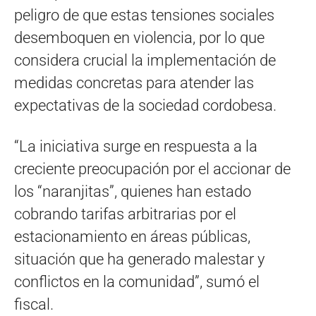
peligro de que estas tensiones sociales
desemboquen en violencia, por lo que
considera crucial la implementación de
medidas concretas para atender las
expectativas de la sociedad cordobesa.
“La iniciativa surge en respuesta a la
creciente preocupación por el accionar de
los “naranjitas”, quienes han estado
cobrando tarifas arbitrarias por el
estacionamiento en áreas públicas,
situación que ha generado malestar y
conflictos en la comunidad”, sumó el
fiscal.