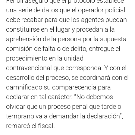
Fenoll aseguró que el protocolo establece
una serie de datos que el operador policial
debe recabar para que los agentes puedan
constituirse en el lugar y procedan a la
aprehensión de la persona por la supuesta
comisión de falta o de delito, entregue el
procedimiento en la unidad
contravencional que corresponda. Y con el
desarrollo del proceso, se coordinará con el
damnificado su comparecencia para
declarar en tal carácter. “No debemos
olvidar que un proceso penal que tarde o
temprano va a demandar la declaración”,
remarcó el fiscal.