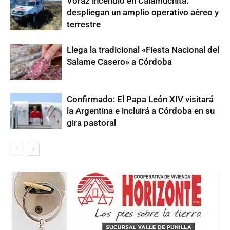
Voraz incendio en Calamuchita:
despliegan un amplio operativo aéreo y
terrestre
Llega la tradicional «Fiesta Nacional del
Salame Casero» a Córdoba
Confirmado: El Papa León XIV visitará
la Argentina e incluirá a Córdoba en su
gira pastoral