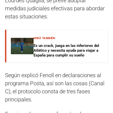
Lourdes Quaglia, se prevé adoptar
medidas judiciales efectivas para abordar
estas situaciones.
MIRÁ TAMBIÉN
Es un crack, juega en las inferiores del
Atlético y necesita ayuda para viajar a
España para cumplir su sueño
Según explicó Fenoll en declaraciones al
programa Posta, así son las cosas (Canal
C), el protocolo consta de tres fases
principales.