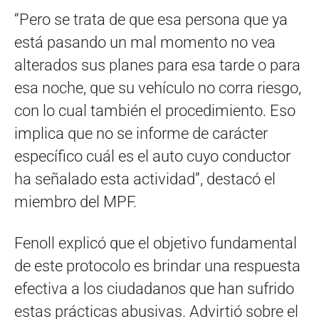
“Pero se trata de que esa persona que ya
está pasando un mal momento no vea
alterados sus planes para esa tarde o para
esa noche, que su vehículo no corra riesgo,
con lo cual también el procedimiento. Eso
implica que no se informe de carácter
específico cuál es el auto cuyo conductor
ha señalado esta actividad”, destacó el
miembro del MPF.
Fenoll explicó que el objetivo fundamental
de este protocolo es brindar una respuesta
efectiva a los ciudadanos que han sufrido
estas prácticas abusivas. Advirtió sobre el