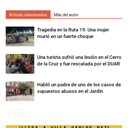
Artículo relacionados
Más del autor
Tragedia en la Ruta 19: Una mujer
murió en un fuerte choque
Una turista sufrió una lesión en el Cerro
de la Cruz y fue rescatada por el DUAR
Habló un padre de uno de los casos de
supuestos abusos en el Jardín