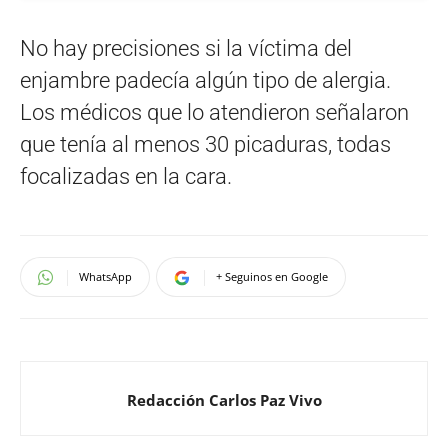
No hay precisiones si la víctima del
enjambre padecía algún tipo de alergia.
Los médicos que lo atendieron señalaron
que tenía al menos 30 picaduras, todas
focalizadas en la cara.
WhatsApp
+ Seguinos en Google
Redacción Carlos Paz Vivo