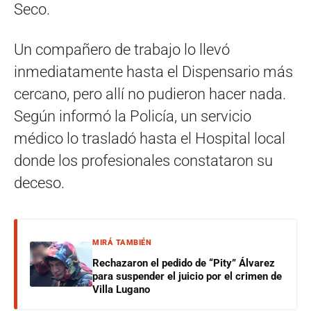
Seco.
Un compañero de trabajo lo llevó
inmediatamente hasta el Dispensario más
cercano, pero allí no pudieron hacer nada.
Según informó la Policía, un servicio
médico lo trasladó hasta el Hospital local
donde los profesionales constataron su
deceso.
MIRÁ TAMBIÉN
Rechazaron el pedido de “Pity” Álvarez
para suspender el juicio por el crimen de
Villa Lugano