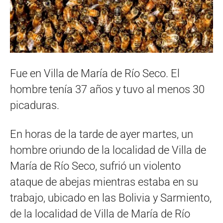
Fue en Villa de María de Río Seco. El
hombre tenía 37 años y tuvo al menos 30
picaduras.
En horas de la tarde de ayer martes, un
hombre oriundo de la localidad de Villa de
María de Río Seco, sufrió un violento
ataque de abejas mientras estaba en su
trabajo, ubicado en las Bolivia y Sarmiento,
de la localidad de Villa de María de Río