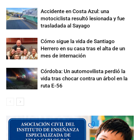
Accidente en Costa Azul: una
motociclista resultó lesionada y fue
trasladada al Sayago
Cómo sigue la vida de Santiago
Herrero en su casa tras el alta de un
mes de internación
Córdoba: Un automovilista perdió la
vida tras chocar contra un árbol en la
ruta E-56