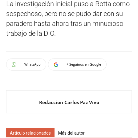
La investigación inicial puso a Rotta como
sospechoso, pero no se pudo dar con su
paradero hasta ahora tras un minucioso
trabajo de la DIO.
WhatsApp
+ Seguinos en Google
Redacción Carlos Paz Vivo
Artículo relacionados
Más del autor