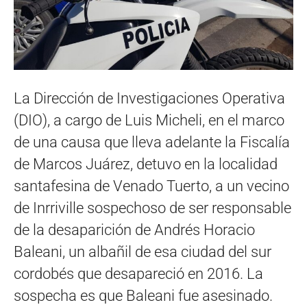
La Dirección de Investigaciones Operativa
(DIO), a cargo de Luis Micheli, en el marco
de una causa que lleva adelante la Fiscalía
de Marcos Juárez, detuvo en la localidad
santafesina de Venado Tuerto, a un vecino
de Inrriville sospechoso de ser responsable
de la desaparición de Andrés Horacio
Baleani, un albañil de esa ciudad del sur
cordobés que desapareció en 2016. La
sospecha es que Baleani fue asesinado.