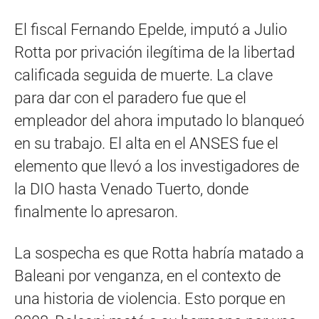
El fiscal Fernando Epelde, imputó a Julio
Rotta por privación ilegítima de la libertad
calificada seguida de muerte. La clave
para dar con el paradero fue que el
empleador del ahora imputado lo blanqueó
en su trabajo. El alta en el ANSES fue el
elemento que llevó a los investigadores de
la DIO hasta Venado Tuerto, donde
finalmente lo apresaron.
La sospecha es que Rotta habría matado a
Baleani por venganza, en el contexto de
una historia de violencia. Esto porque en