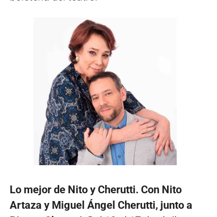
Lo mejor de Nito y Cherutti. Con Nito
Artaza y Miguel Ángel Cherutti, junto a