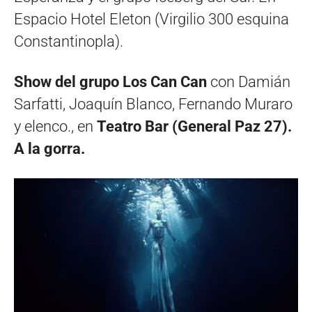
Espacio Hotel Eleton (Virgilio 300 esquina
Constantinopla).
Show del grupo Los Can Can
con Damián
Sarfatti, Joaquín Blanco, Fernando Muraro
y elenco., en
Teatro Bar (General Paz 27).
A la gorra.