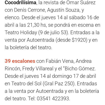
Cocodrilísima
, la revista de Omar Suárez
con Denís Cerrone, Agustín Souza, y
elenco. Desde el jueves 14 al sábado 16 de
abril a las 21,30 hs, se pondrá en escena en
Teatro Holiday (9 de julio 53). Entradas a la
venta por Autoentrada (desde $1920) y en
la boletería del teatro.
39 escalones
con Fabián Vena, Andrea
Rincón, Fredy Villareal y el “Bicho Gómez.
Desde el jueves 14 al domingo 17 de abril
en Teatro del Sol (Gral Paz 250). Entradas
a la venta por Autoentrada y en la boletería
del teatro. Tel: 03541 422393.