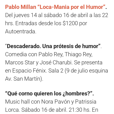
Pablo Millan “Loca-Mania por el Humor”
.
Del jueves 14 al sábado 16 de abril a las 22
hrs. Entradas desde los $1200 por
Autoentrada.
“
Descaderado. Una prótesis de humor”
.
Comedia con Pablo Rey, Thiago Rey,
Marcos Star y José Charubi. Se presenta
en Espacio Fénix. Sala 2 (9 de julio esquina
Av. San Martín).
“Qué corno quieren los ¿hombres?”.
Music hall con Nora Pavón y Patrissia
Lorca. Sábado 16 de abril. 21:30 hs. En