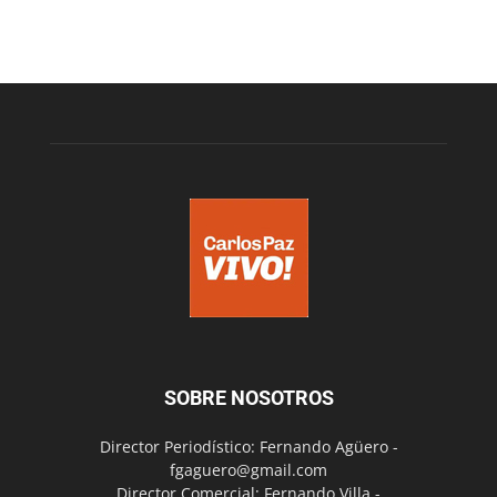
SOBRE NOSOTROS
Director Periodístico: Fernando Agüero -
fgaguero@gmail.com
Director Comercial: Fernando Villa -