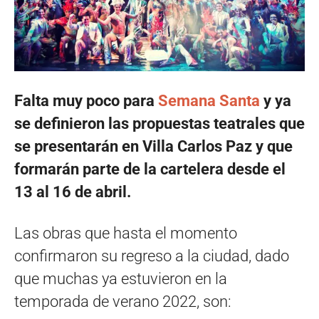
Falta muy poco para
Semana Santa
y ya
se definieron las propuestas teatrales que
se presentarán en Villa Carlos Paz y que
formarán parte de la cartelera desde el
13 al 16 de abril.
Las obras que hasta el momento
confirmaron su regreso a la ciudad, dado
que muchas ya estuvieron en la
temporada de verano 2022, son: