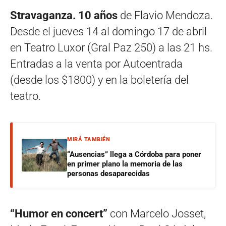
Stravaganza. 10 años
de Flavio Mendoza.
Desde el jueves 14 al domingo 17 de abril
en Teatro Luxor (Gral Paz 250) a las 21 hs.
Entradas a la venta por Autoentrada
(desde los $1800) y en la boletería del
teatro.
MIRÁ TAMBIÉN
“Ausencias” llega a Córdoba para poner
en primer plano la memoria de las
personas desaparecidas
“Humor en concert”
con Marcelo Josset,