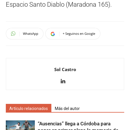
Espacio Santo Diablo (Maradona 165).
WhatsApp
+ Seguinos en Google
Sol Castro
Artículo relacionados
Más del autor
“Ausencias” llega a Córdoba para