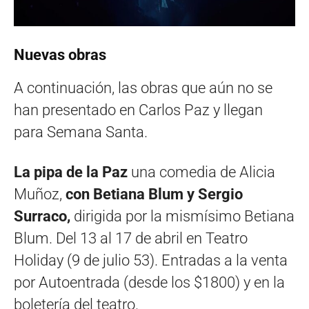
Nuevas obras
A continuación, las obras que aún no se
han presentado en Carlos Paz y llegan
para Semana Santa.
La pipa de la Paz
una comedia de Alicia
Muñoz,
con Betiana Blum y Sergio
Surraco,
dirigida por la mismísimo Betiana
Blum. Del 13 al 17 de abril en Teatro
Holiday (9 de julio 53). Entradas a la venta
por Autoentrada (desde los $1800) y en la
boletería del teatro.