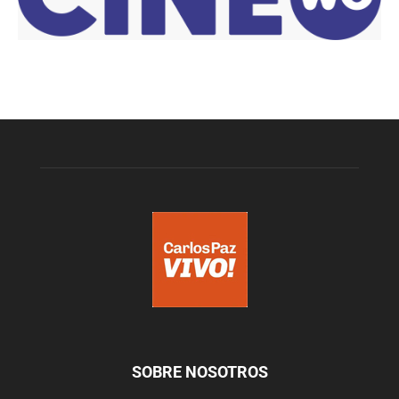
SOBRE NOSOTROS