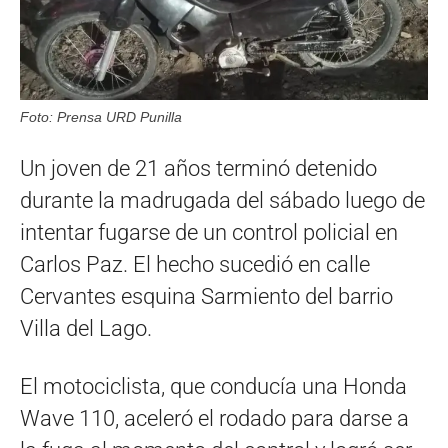
Foto: Prensa URD Punilla
Un joven de 21 años terminó detenido
durante la madrugada del sábado luego de
intentar fugarse de un control policial en
Carlos Paz. El hecho sucedió en calle
Cervantes esquina Sarmiento del barrio
Villa del Lago.
El motociclista, que conducía una Honda
Wave 110, aceleró el rodado para darse a