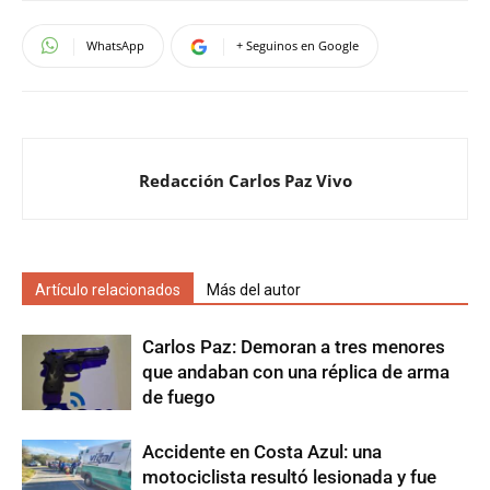
WhatsApp
+ Seguinos en Google
Redacción Carlos Paz Vivo
Artículo relacionados
Más del autor
Carlos Paz: Demoran a tres menores
que andaban con una réplica de arma
de fuego
Accidente en Costa Azul: una
motociclista resultó lesionada y fue