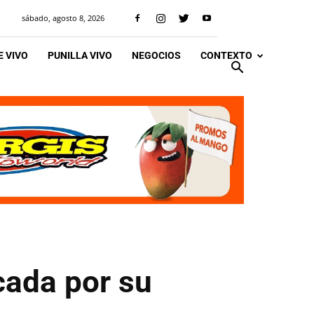
sábado, agosto 8, 2026
 VIVO
PUNILLA VIVO
NEGOCIOS
CONTEXTO
cada por su