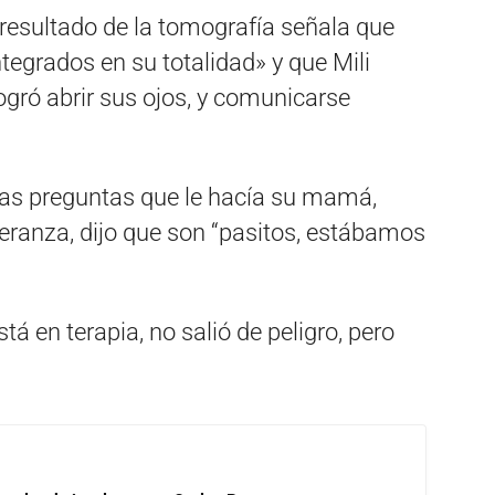
resultado de la tomografía señala que
tegrados en su totalidad» y que Mili
gró abrir sus ojos, y comunicarse
 las preguntas que le hacía su mamá,
eranza, dijo que son “pasitos, estábamos
tá en terapia, no salió de peligro, pero