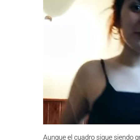
Aunque el cuadro sigue siendo gr