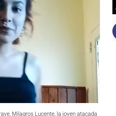
ave, Milagros Lucente, la joven atacada