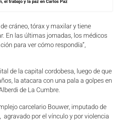
, el trabajo y la paz en Carlos Paz
e cráneo, tórax y maxilar y tiene
r. En las últimas jornadas, los médicos
ación para ver cómo respondía”,
ital de la capital cordobesa, luego de que
ños, la atacara con una pala a golpes en
 Alberdi de La Cumbre.
omplejo carcelario Bouwer, imputado de
 agravado por el vínculo y por violencia