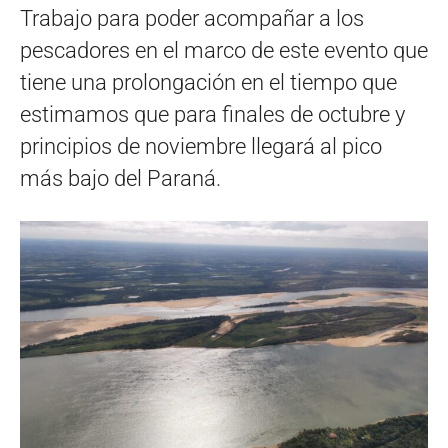
Trabajo para poder acompañar a los
pescadores en el marco de este evento que
tiene una prolongación en el tiempo que
estimamos que para finales de octubre y
principios de noviembre llegará al pico
más bajo del Paraná.