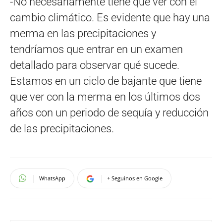
-No necesariamente tiene que ver con el
cambio climático. Es evidente que hay una
merma en las precipitaciones y
tendríamos que entrar en un examen
detallado para observar qué sucede.
Estamos en un ciclo de bajante que tiene
que ver con la merma en los últimos dos
años con un periodo de sequía y reducción
de las precipitaciones.
WhatsApp
+ Seguinos en Google