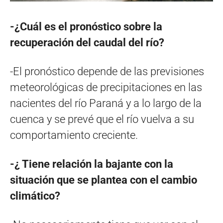
-¿Cuál es el pronóstico sobre la
recuperación del caudal del río?
-El pronóstico depende de las previsiones
meteorológicas de precipitaciones en las
nacientes del río Paraná y a lo largo de la
cuenca y se prevé que el río vuelva a su
comportamiento creciente.
-¿ Tiene relación la bajante con la
situación que se plantea con el cambio
climático?