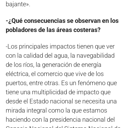
bajante».
-¿Qué consecuencias se observan en los
pobladores de las áreas costeras?
-Los principales impactos tienen que ver
con la calidad del agua, la navegabilidad
de los ríos, la generación de energía
eléctrica, el comercio que vive de los
puertos, entre otras. Es un fenómeno que
tiene una multiplicidad de impacto que
desde el Estado nacional se necesita una
mirada integral como la que estamos
haciendo con la presidencia nacional del