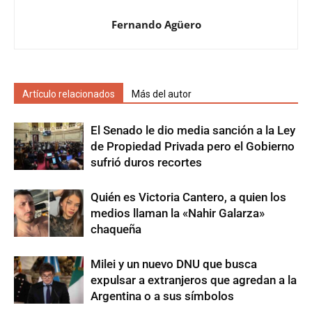
Fernando Agüero
Artículo relacionados
Más del autor
El Senado le dio media sanción a la Ley
de Propiedad Privada pero el Gobierno
sufrió duros recortes
Quién es Victoria Cantero, a quien los
medios llaman la «Nahir Galarza»
chaqueña
Milei y un nuevo DNU que busca
expulsar a extranjeros que agredan a la
Argentina o a sus símbolos