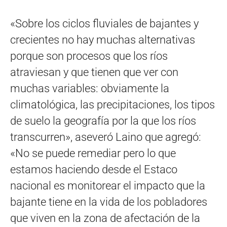
«Sobre los ciclos fluviales de bajantes y
crecientes no hay muchas alternativas
porque son procesos que los ríos
atraviesan y que tienen que ver con
muchas variables: obviamente la
climatológica, las precipitaciones, los tipos
de suelo la geografía por la que los ríos
transcurren», aseveró Laino que agregó:
«No se puede remediar pero lo que
estamos haciendo desde el Estaco
nacional es monitorear el impacto que la
bajante tiene en la vida de los pobladores
que viven en la zona de afectación de la