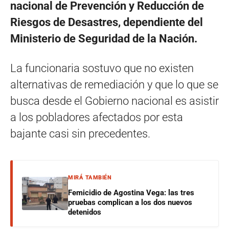
nacional de Prevención y Reducción de
Riesgos de Desastres, dependiente del
Ministerio de Seguridad de la Nación.
La funcionaria sostuvo que no existen
alternativas de remediación y que lo que se
busca desde el Gobierno nacional es asistir
a los pobladores afectados por esta
bajante casi sin precedentes.
MIRÁ TAMBIÉN
Femicidio de Agostina Vega: las tres
pruebas complican a los dos nuevos
detenidos