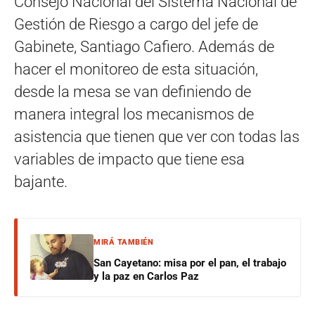
Consejo Nacional del Sistema Nacional de
Gestión de Riesgo a cargo del jefe de
Gabinete, Santiago Cafiero. Además de
hacer el monitoreo de esta situación,
desde la mesa se van definiendo de
manera integral los mecanismos de
asistencia que tienen que ver con todas las
variables de impacto que tiene esa
bajante.
MIRÁ TAMBIÉN
San Cayetano: misa por el pan, el trabajo
y la paz en Carlos Paz