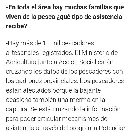
-En toda el área hay muchas familias que
viven de la pesca ¿qué tipo de asistencia
recibe?
-Hay más de 10 mil pescadores
artesanales registrados. El Ministerio de
Agricultura junto a Acción Social están
cruzando los datos de los pescadores con
los padrones provinciales. Los pescadores
están afectados porque la bajante
ocasiona también una merma en la
captura. Se está cruzando la información
para poder articular mecanismos de
asistencia a través del programa Potenciar