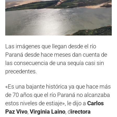
Las imágenes que llegan desde el río
Paraná desde hace meses dan cuenta de
las consecuencia de una sequía casi sin
precedentes.
«Es una bajante histórica ya que hace más
de 70 años que el río Paraná no alcanzaba
estos niveles de estiaje», le dijo a
Carlos
Paz Vivo
,
Virginia Laino
, d
irectora