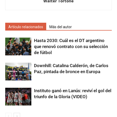
Walter Tortone
Artículo relacionados
Más del autor
Hasta 2030: Cuál es el DT argentino
que renovó contrato con su selección
de fútbol
Downhill: Catalina Calderón, de Carlos
Paz, pintada de bronce en Europa
Instituto ganó en Lanús: reviví el gol del
triunfo de la Gloria (VIDEO)