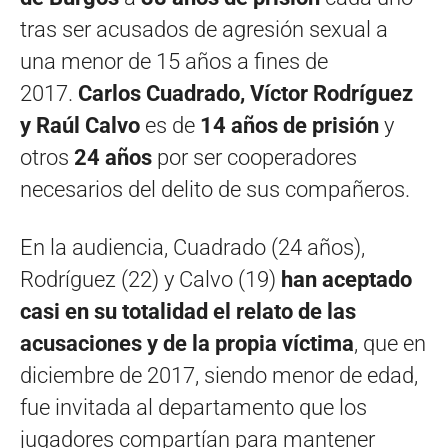
tras ser acusados de agresión sexual a
una menor de 15 años a fines de
2017.
Carlos Cuadrado, Víctor Rodríguez
y Raúl Calvo
es de
14 años de prisión
y
otros
24 años
por ser cooperadores
necesarios del delito de sus compañeros.
En la audiencia, Cuadrado (24 años),
Rodríguez (22) y Calvo (19)
han aceptado
casi en su totalidad el relato de las
acusaciones y de la propia
víctima
, que en
diciembre de 2017, siendo menor de edad,
fue invitada al departamento que los
jugadores compartían para mantener