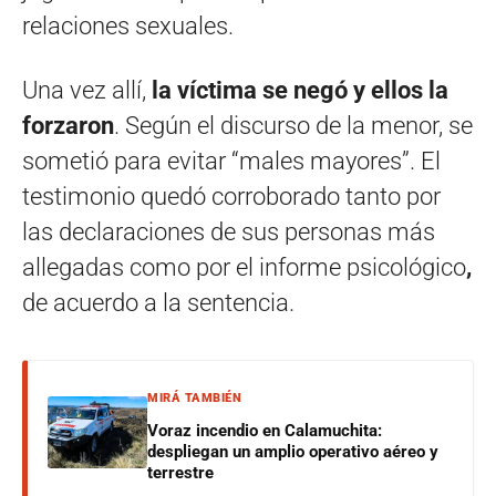
relaciones sexuales.
Una vez allí,
la víctima se negó y ellos la
forzaron
. Según el discurso de la menor, se
sometió para evitar “males mayores”. El
testimonio quedó corroborado tanto por
las declaraciones de sus personas más
allegadas como por el informe psicológico
,
de acuerdo a la sentencia.
MIRÁ TAMBIÉN
Voraz incendio en Calamuchita:
despliegan un amplio operativo aéreo y
terrestre