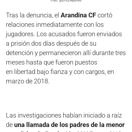
Foto: @EFEDeportes
Tras la denuncia, el
Arandina CF
cortó
relaciones inmediatamente con los
jugadores. Los acusados fueron enviados
a prisión dos días después de su
detención y permanecieron allí durante tres
meses hasta que fueron puestos
en libertad bajo fianza y con cargos, en
marzo de 2018.
Las investigaciones habían iniciado a raíz
de
una llamada de los padres de la menor