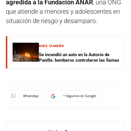
agredida a la Fundación ANAR
, una ONG
que atiende a menores y adolescentes en
situación de riesgo y desamparo.
MIRÁ TAMBIÉN
Se incendió un auto en la Autovía de
Punilla: bomberos controlaron las llamas
WhatsApp
+ Seguinos en Google