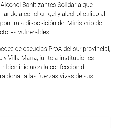
Alcohol Sanitizantes Solidaria que
ando alcohol en gel y alcohol etílico al
 pondrá a disposición del Ministerio de
ctores vulnerables.
sedes de escuelas ProA del sur provincial,
y Villa María, junto a instituciones
ambién iniciaron la confección de
 donar a las fuerzas vivas de sus