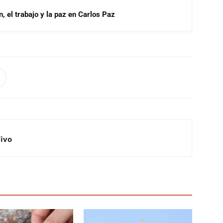
, el trabajo y la paz en Carlos Paz
Vivo