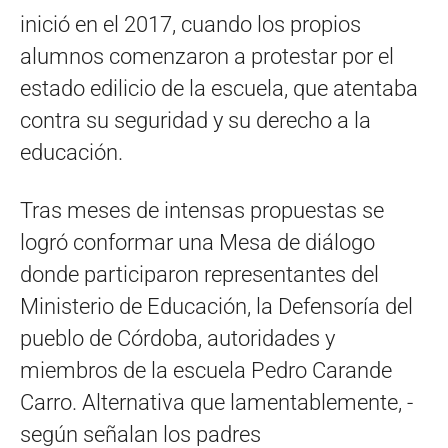
inició en el 2017, cuando los propios
alumnos comenzaron a protestar por el
estado edilicio de la escuela, que atentaba
contra su seguridad y su derecho a la
educación.
Tras meses de intensas propuestas se
logró conformar una Mesa de diálogo
donde participaron representantes del
Ministerio de Educación, la Defensoría del
pueblo de Córdoba, autoridades y
miembros de la escuela Pedro Carande
Carro. Alternativa que lamentablemente, -
según señalan los padres