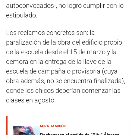
autoconvocados-, no logró cumplir con lo
estipulado.
Los reclamos concretos son: la
paralización de la obra del edificio propio
de la escuela desde el 15 de marzo y la
demora en la entrega de la llave de la
escuela de campaña o provisoria (cuya
obra además, no se encuentra finalizada),
donde los chicos deberían comenzar las
clases en agosto.
MIRÁ TAMBIÉN