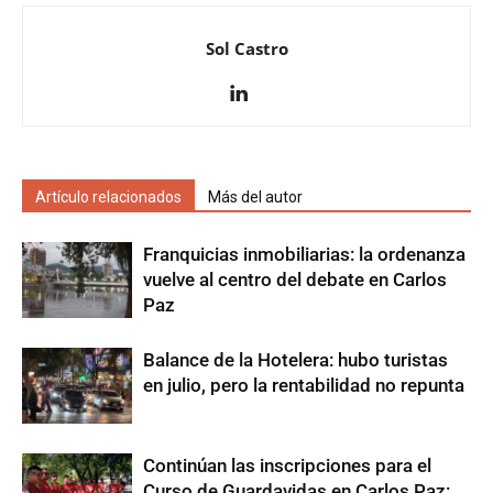
Sol Castro
Artículo relacionados
Más del autor
Franquicias inmobiliarias: la ordenanza
vuelve al centro del debate en Carlos
Paz
Balance de la Hotelera: hubo turistas
en julio, pero la rentabilidad no repunta
Continúan las inscripciones para el
Curso de Guardavidas en Carlos Paz: