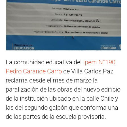
La comunidad educativa del
Ipem N°190
Pedro Carande Carro
de Villa Carlos Paz,
reclama desde el mes de marzo la
paralización de las obras del nuevo edificio
de la institución ubicado en la calle Chile y
las del segundo galpón que conforma una
de las partes de la escuela provisoria.