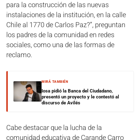
para la construcción de las nuevas
instalaciones de la institución, en la calle
Chile al 1770 de Carlos Paz?”, preguntan
los padres de la comunidad en redes
sociales, como una de las formas de
reclamo.
MIRÁ TAMBIÉN
Iosa pidió la Banca del Ciudadano,
presentó un proyecto y le contestó al
discurso de Avilés
Cabe destacar que la lucha de la
comunidad educativa de Carande Carro