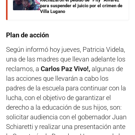
Rechazaron el pedido de “Pity” Álvarez
para suspender el juicio por el crimen de
Villa Lugano
Plan de acción
Según informó hoy jueves, Patricia Videla,
una de las madres que llevan adelante los
reclamos, a
Carlos Paz Vivo!,
algunas de
las acciones que llevarán a cabo los
padres de la escuela para continuar con la
lucha, con el objetivo de garantizar el
derecho a la educación de sus hijos, son:
solicitar audiencia con el gobernador Juan
Schiaretti y realizar una presentación ante