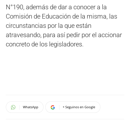
N°190, además de dar a conocer a la
Comisión de Educación de la misma, las
circunstancias por la que están
atravesando, para así pedir por el accionar
concreto de los legisladores.
WhatsApp
+ Seguinos en Google