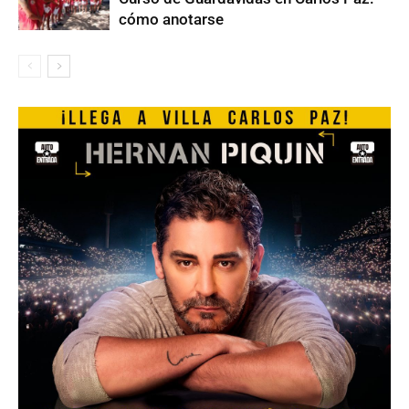
cómo anotarse