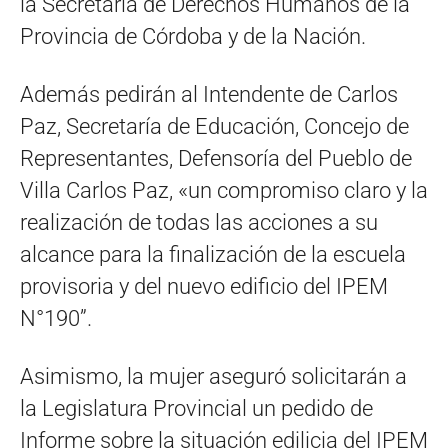
la Secretaría de Derechos Humanos de la
Provincia de Córdoba y de la Nación.
Además pedirán al Intendente de Carlos
Paz, Secretaría de Educación, Concejo de
Representantes, Defensoría del Pueblo de
Villa Carlos Paz, «un compromiso claro y la
realización de todas las acciones a su
alcance para la finalización de la escuela
provisoria y del nuevo edificio del IPEM
N°190”.
Asimismo, la mujer aseguró solicitarán a
la Legislatura Provincial un pedido de
Informe sobre la situación edilicia del IPEM