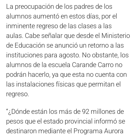
La preocupación de los padres de los
alumnos aumentó en estos días, por el
inminente regreso de las clases a las
aulas. Cabe señalar que desde el Ministerio
de Educación se anunció un retorno a las
instituciones para agosto. No obstante, los
alumnos de la escuela Carande Carro no
podrán hacerlo, ya que esta no cuenta con
las instalaciones físicas que permitan el
regreso.
“¿Dónde están los más de 92 millones de
pesos que el estado provincial informó se
destinaron mediante el Programa Aurora