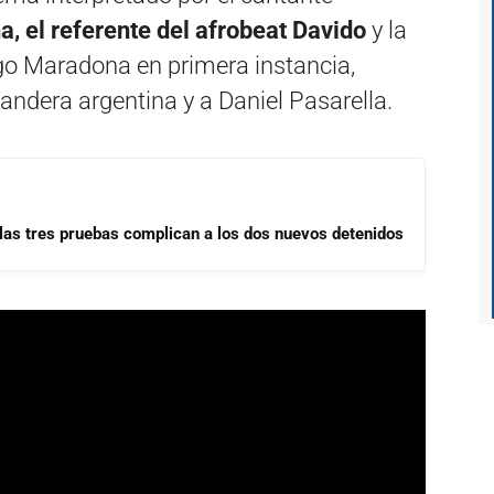
, el referente del afrobeat Davido
y la
go Maradona en primera instancia,
andera argentina y a Daniel Pasarella.
las tres pruebas complican a los dos nuevos detenidos