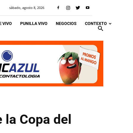
sábado, agosto 8, 2026
 VIVO
PUNILLA VIVO
NEGOCIOS
CONTEXTO
 la Copa del