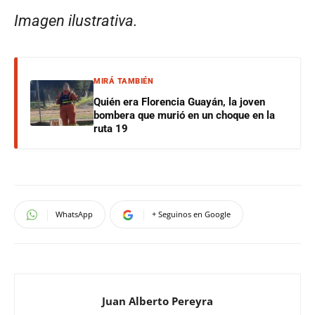
Imagen ilustrativa.
MIRÁ TAMBIÉN
Quién era Florencia Guayán, la joven
bombera que murió en un choque en la
ruta 19
WhatsApp
+ Seguinos en Google
Juan Alberto Pereyra