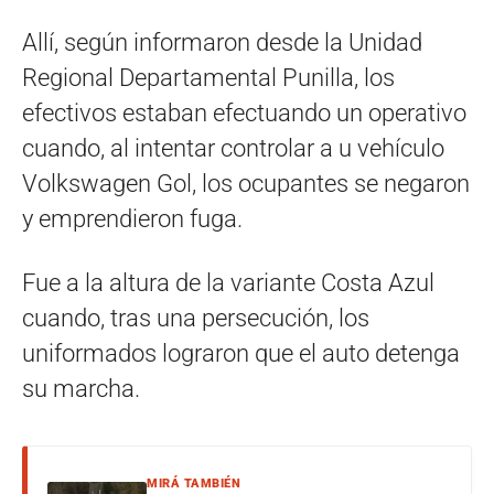
Allí, según informaron desde la Unidad
Regional Departamental Punilla, los
efectivos estaban efectuando un operativo
cuando, al intentar controlar a u vehículo
Volkswagen Gol, los ocupantes se negaron
y emprendieron fuga.
Fue a la altura de la variante Costa Azul
cuando, tras una persecución, los
uniformados lograron que el auto detenga
su marcha.
MIRÁ TAMBIÉN