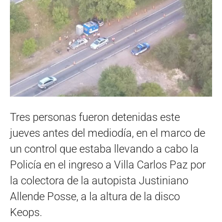
Tres personas fueron detenidas este
jueves antes del mediodía, en el marco de
un control que estaba llevando a cabo la
Policía en el ingreso a Villa Carlos Paz por
la colectora de la autopista Justiniano
Allende Posse, a la altura de la disco
Keops.