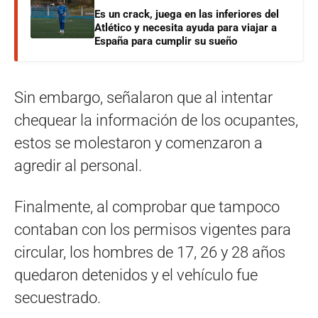
Es un crack, juega en las inferiores del
Atlético y necesita ayuda para viajar a
España para cumplir su sueño
Sin embargo, señalaron que al intentar
chequear la información de los ocupantes,
estos se molestaron y comenzaron a
agredir al personal.
Finalmente, al comprobar que tampoco
contaban con los permisos vigentes para
circular, los hombres de 17, 26 y 28 años
quedaron detenidos y el vehículo fue
secuestrado.