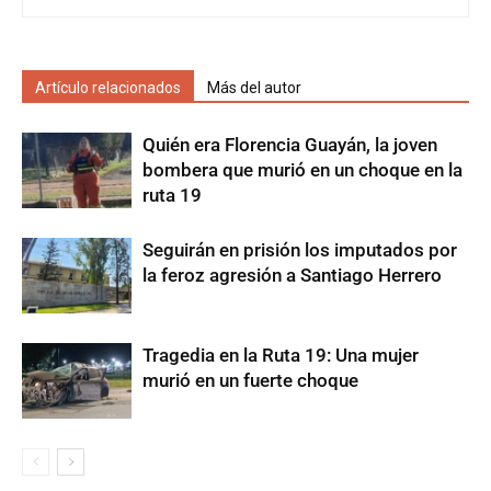
Artículo relacionados
Más del autor
Quién era Florencia Guayán, la joven
bombera que murió en un choque en la
ruta 19
Seguirán en prisión los imputados por
la feroz agresión a Santiago Herrero
Tragedia en la Ruta 19: Una mujer
murió en un fuerte choque