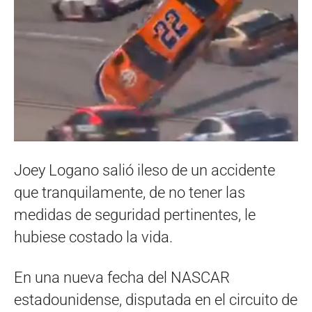
Joey Logano salió ileso de un accidente
que tranquilamente, de no tener las
medidas de seguridad pertinentes, le
hubiese costado la vida.
En una nueva fecha del NASCAR
estadounidense, disputada en el circuito de