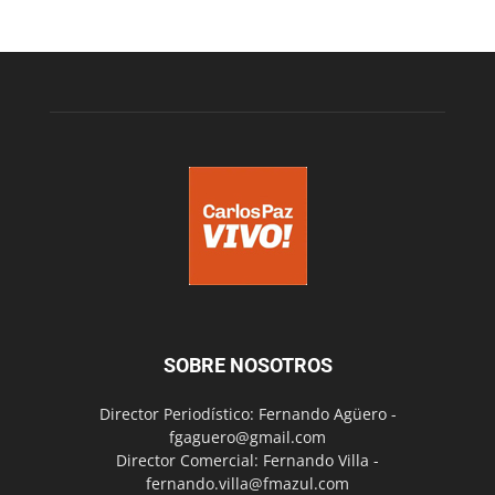
SOBRE NOSOTROS
Director Periodístico: Fernando Agüero -
fgaguero@gmail.com
Director Comercial: Fernando Villa -
fernando.villa@fmazul.com