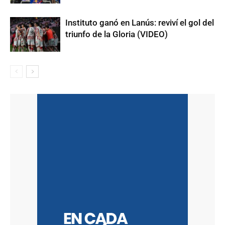
Instituto ganó en Lanús: reviví el gol del
triunfo de la Gloria (VIDEO)