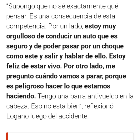
“Supongo que no sé exactamente qué
pensar. Es una consecuencia de esta
competencia. Por un lado,
estoy muy
orgulloso de conducir un auto que es
seguro y de poder pasar por un choque
como este y salir y hablar de ello. Estoy
feliz de estar vivo. Por otro lado, me
pregunto cuándo vamos a parar, porque
es peligroso hacer lo que estamos
haciendo.
Tengo una barra antivuelco en la
cabeza. Eso no esta bien”, reflexionó
Logano luego del accidente.