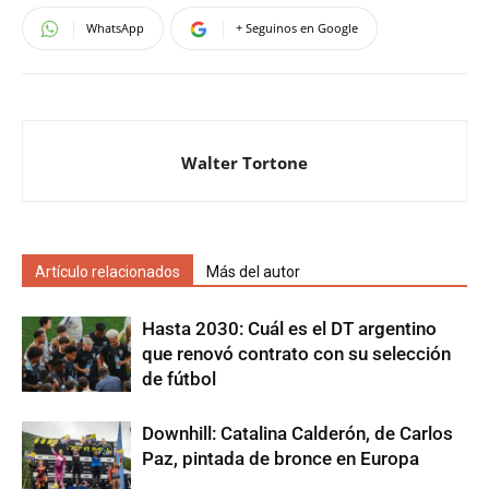
WhatsApp
+ Seguinos en Google
Walter Tortone
Artículo relacionados
Más del autor
Hasta 2030: Cuál es el DT argentino
que renovó contrato con su selección
de fútbol
Downhill: Catalina Calderón, de Carlos
Paz, pintada de bronce en Europa