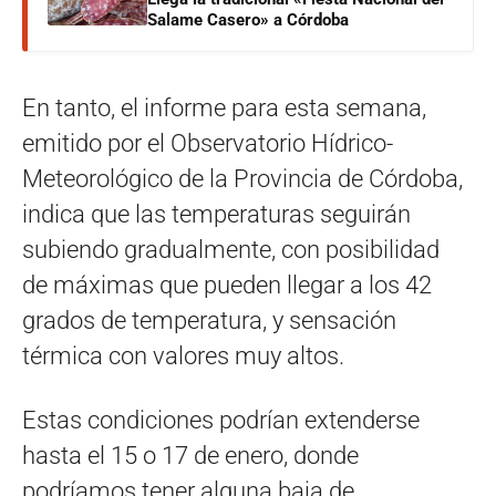
Salame Casero» a Córdoba
En tanto, el informe para esta semana,
emitido por el Observatorio Hídrico-
Meteorológico de la Provincia de Córdoba,
indica que las temperaturas seguirán
subiendo gradualmente, con posibilidad
de máximas que pueden llegar a los 42
grados de temperatura, y sensación
térmica con valores muy altos.
Estas condiciones podrían extenderse
hasta el 15 o 17 de enero, donde
podríamos tener alguna baja de