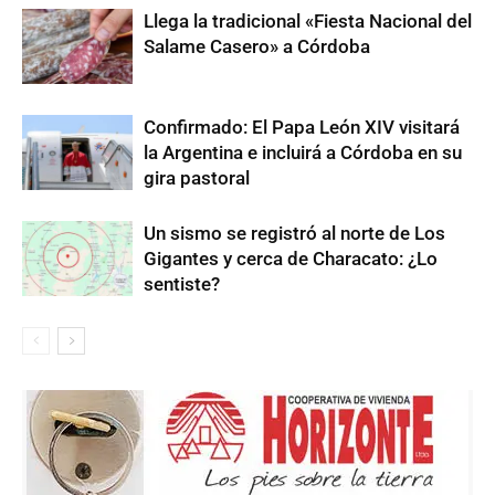
Llega la tradicional «Fiesta Nacional del
Salame Casero» a Córdoba
Confirmado: El Papa León XIV visitará
la Argentina e incluirá a Córdoba en su
gira pastoral
Un sismo se registró al norte de Los
Gigantes y cerca de Characato: ¿Lo
sentiste?