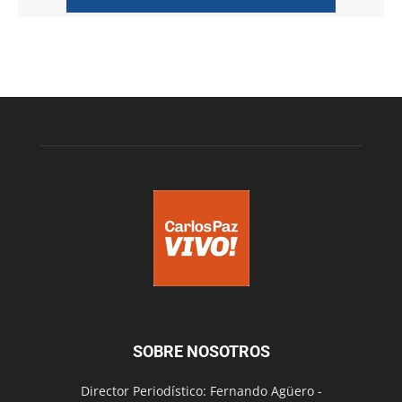
SOBRE NOSOTROS
Director Periodístico: Fernando Agüero -