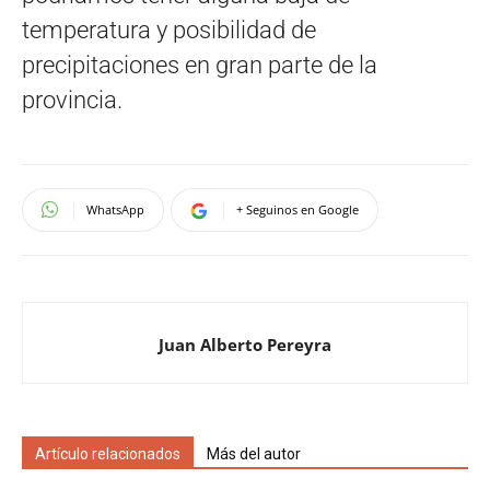
temperatura y posibilidad de
precipitaciones en gran parte de la
provincia.
WhatsApp
+ Seguinos en Google
Juan Alberto Pereyra
Artículo relacionados
Más del autor