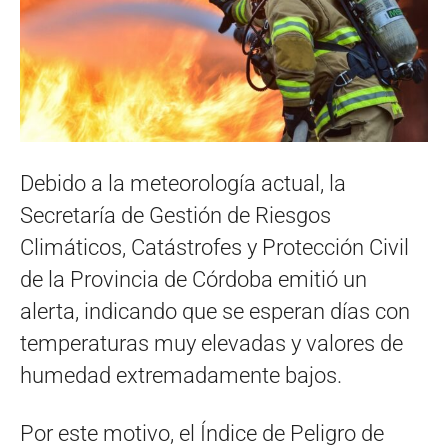
Debido a la meteorología actual, la
Secretaría de Gestión de Riesgos
Climáticos, Catástrofes y Protección Civil
de la Provincia de Córdoba emitió un
alerta, indicando que se esperan días con
temperaturas muy elevadas y valores de
humedad extremadamente bajos.
Por este motivo, el Índice de Peligro de