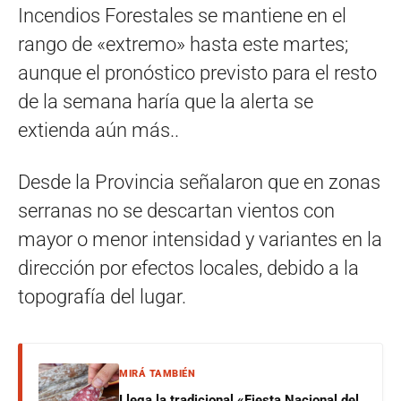
Incendios Forestales se mantiene en el
rango de «extremo» hasta este martes;
aunque el pronóstico previsto para el resto
de la semana haría que la alerta se
extienda aún más..
Desde la Provincia señalaron que en zonas
serranas no se descartan vientos con
mayor o menor intensidad y variantes en la
dirección por efectos locales, debido a la
topografía del lugar.
MIRÁ TAMBIÉN
Llega la tradicional «Fiesta Nacional del