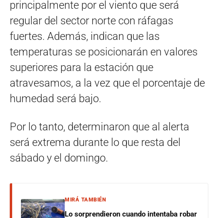
principalmente por el viento que será
regular del sector norte con ráfagas
fuertes. Además, indican que las
temperaturas se posicionarán en valores
superiores para la estación que
atravesamos, a la vez que el porcentaje de
humedad será bajo.
Por lo tanto, determinaron que al alerta
será extrema durante lo que resta del
sábado y el domingo.
MIRÁ TAMBIÉN
Lo sorprendieron cuando intentaba robar