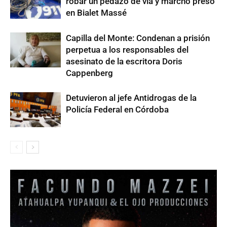
robar un pedazo de vía y marchó preso
en Bialet Massé
Capilla del Monte: Condenan a prisión
perpetua a los responsables del
asesinato de la escritora Doris
Cappenberg
Detuvieron al jefe Antidrogas de la
Policía Federal en Córdoba