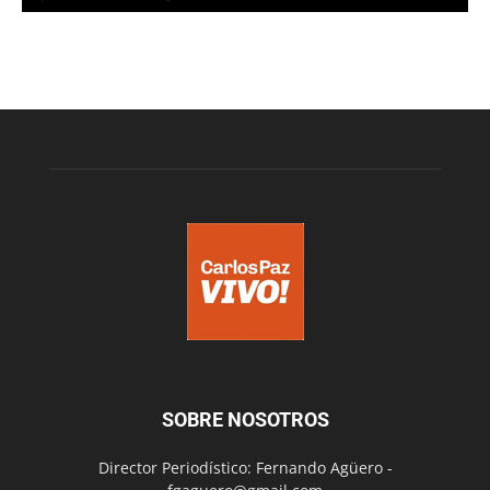
SOBRE NOSOTROS
Director Periodístico: Fernando Agüero -