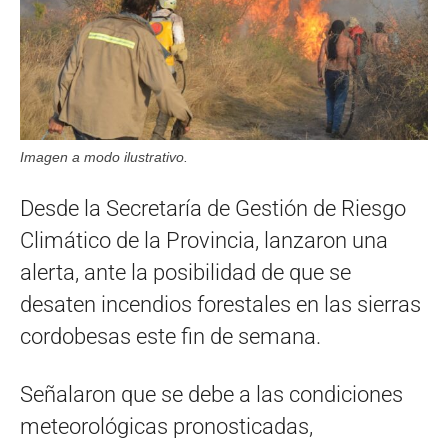
Imagen a modo ilustrativo.
Desde la Secretaría de Gestión de Riesgo
Climático de la Provincia, lanzaron una
alerta, ante la posibilidad de que se
desaten incendios forestales en las sierras
cordobesas este fin de semana.
Señalaron que se debe a las condiciones
meteorológicas pronosticadas,