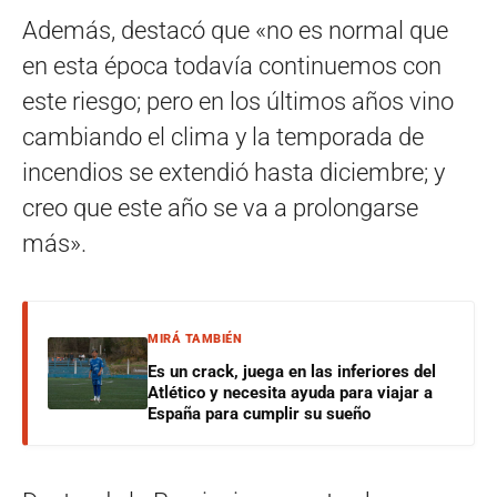
Además, destacó que «no es normal que
en esta época todavía continuemos con
este riesgo; pero en los últimos años vino
cambiando el clima y la temporada de
incendios se extendió hasta diciembre; y
creo que este año se va a prolongarse
más».
MIRÁ TAMBIÉN
Es un crack, juega en las inferiores del
Atlético y necesita ayuda para viajar a
España para cumplir su sueño