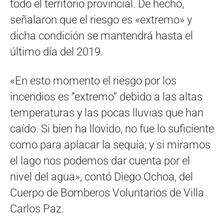
todo el territorio provincial. De hecho,
señalaron que el riesgo es «extremo» y
dicha condición se mantendrá hasta el
último día del 2019.
«En esto momento el riesgo por los
incendios es “extremo” debido a las altas
temperaturas y las pocas lluvias que han
caído. Si bien ha llovido, no fue lo suficiente
como para aplacar la sequía; y si miramos
el lago nos podemos dar cuenta por el
nivel del agua», contó Diego Ochoa, del
Cuerpo de Bomberos Voluntarios de Villa
Carlos Paz.