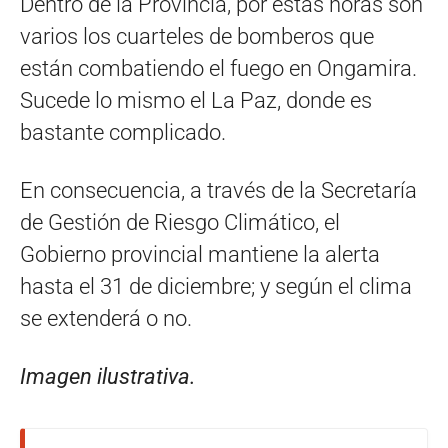
Dentro de la Provincia, por estas horas son
varios los cuarteles de bomberos que
están combatiendo el fuego en Ongamira.
Sucede lo mismo el La Paz, donde es
bastante complicado.
En consecuencia, a través de la Secretaría
de Gestión de Riesgo Climático, el
Gobierno provincial mantiene la alerta
hasta el 31 de diciembre; y según el clima
se extenderá o no.
Imagen ilustrativa.