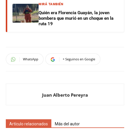
MIRÁ TAMBIÉN
Quién era Florencia Guayán, la joven
bombera que murió en un choque en la
ruta 19
WhatsApp
+ Seguinos en Google
Juan Alberto Pereyra
Artículo relacionados
Más del autor