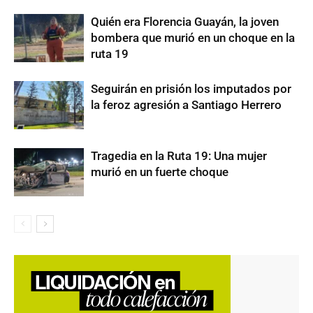
Quién era Florencia Guayán, la joven
bombera que murió en un choque en la
ruta 19
Seguirán en prisión los imputados por
la feroz agresión a Santiago Herrero
Tragedia en la Ruta 19: Una mujer
murió en un fuerte choque