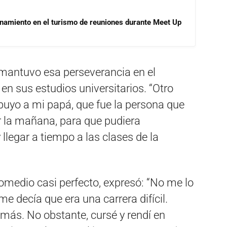
onamiento en el turismo de reuniones durante Meet Up
 mantuvo esa perseverancia en el
 en sus estudios universitarios. “Otro
buyo a mi papá, que fue la persona que
r la mañana, para que pudiera
llegar a tiempo a las clases de la
omedio casi perfecto, expresó: “No me lo
 decía que era una carrera difícil.
emás. No obstante, cursé y rendí en