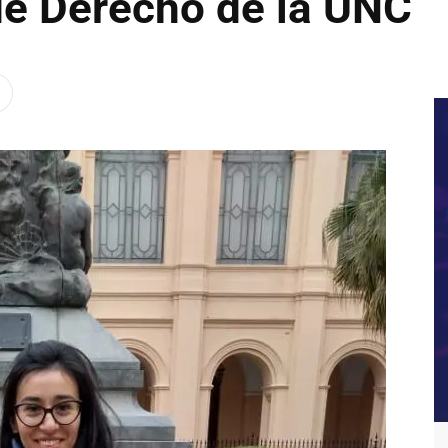
de Derecho de la UNC