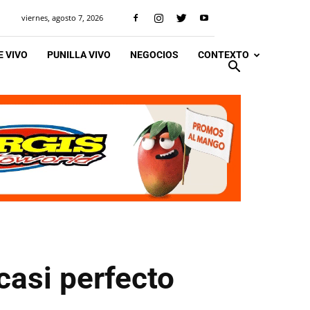
viernes, agosto 7, 2026
 VIVO
PUNILLA VIVO
NEGOCIOS
CONTEXTO
casi perfecto