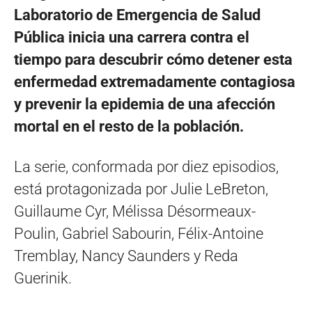
Laboratorio de Emergencia de Salud
Pública inicia una carrera contra el
tiempo para descubrir cómo detener esta
enfermedad extremadamente contagiosa
y prevenir la epidemia de una afección
mortal en el resto de la población.
La serie, conformada por diez episodios,
está protagonizada por Julie LeBreton,
Guillaume Cyr, Mélissa Désormeaux-
Poulin, Gabriel Sabourin, Félix-Antoine
Tremblay, Nancy Saunders y Reda
Guerinik.