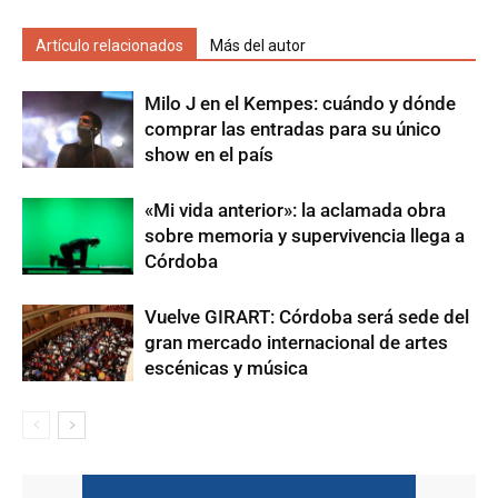
Artículo relacionados
Más del autor
Milo J en el Kempes: cuándo y dónde
comprar las entradas para su único
show en el país
«Mi vida anterior»: la aclamada obra
sobre memoria y supervivencia llega a
Córdoba
Vuelve GIRART: Córdoba será sede del
gran mercado internacional de artes
escénicas y música