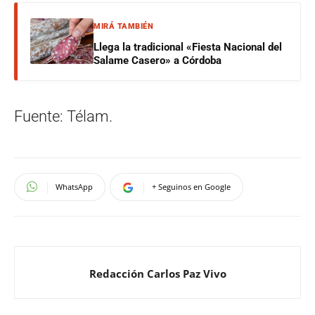
MIRÁ TAMBIÉN
Llega la tradicional «Fiesta Nacional del
Salame Casero» a Córdoba
Fuente: Télam.
WhatsApp
+ Seguinos en Google
Redacción Carlos Paz Vivo