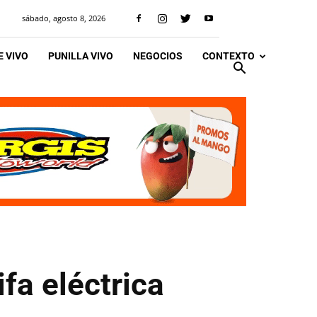
sábado, agosto 8, 2026
 VIVO
PUNILLA VIVO
NEGOCIOS
CONTEXTO
fa eléctrica