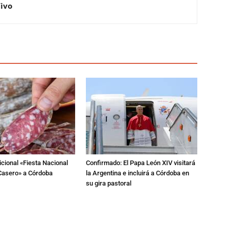
Vivo
dicional «Fiesta Nacional
Confirmado: El Papa León XIV visitará
Casero» a Córdoba
la Argentina e incluirá a Córdoba en
su gira pastoral