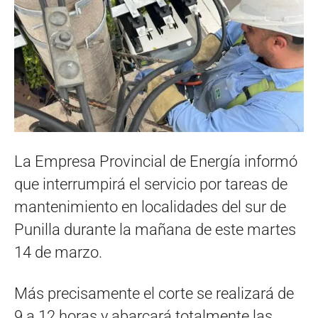
La Empresa Provincial de Energía informó
que interrumpirá el servicio por tareas de
mantenimiento en localidades del sur de
Punilla durante la mañana de este martes
14 de marzo.
Más precisamente el corte se realizará de
9 a 12 horas y abarcará totalmente las