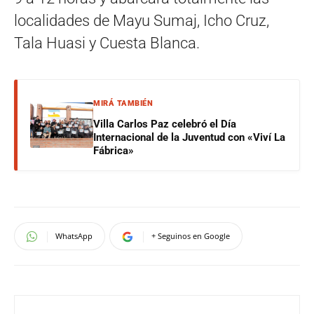
localidades de Mayu Sumaj, Icho Cruz,
Tala Huasi y Cuesta Blanca.
MIRÁ TAMBIÉN
Villa Carlos Paz celebró el Día
Internacional de la Juventud con «Viví La
Fábrica»
WhatsApp
+ Seguinos en Google