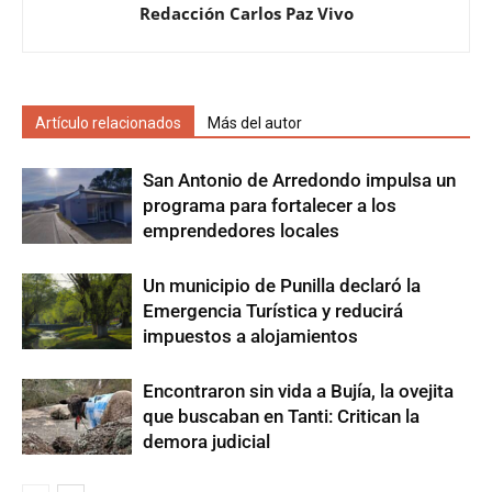
Redacción Carlos Paz Vivo
Artículo relacionados
Más del autor
San Antonio de Arredondo impulsa un
programa para fortalecer a los
emprendedores locales
Un municipio de Punilla declaró la
Emergencia Turística y reducirá
impuestos a alojamientos
Encontraron sin vida a Bujía, la ovejita
que buscaban en Tanti: Critican la
demora judicial