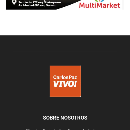
SOBRE NOSOTROS