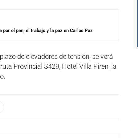
por el pan, el trabajo y la paz en Carlos Paz
plazo de elevadores de tensión, se verá
ruta Provincial S429, Hotel Villa Piren, la
o.