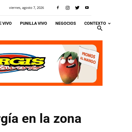
viernes, agosto 7, 2026
 VIVO
PUNILLA VIVO
NEGOCIOS
CONTEXTO
gía en la zona