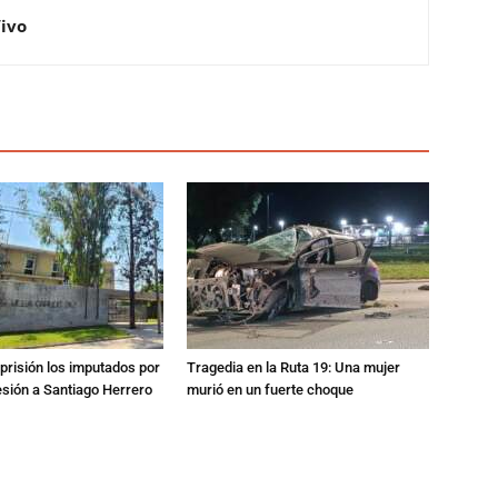
Vivo
prisión los imputados por
Tragedia en la Ruta 19: Una mujer
esión a Santiago Herrero
murió en un fuerte choque