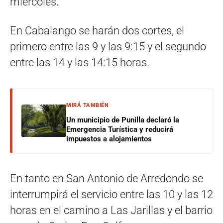
miércoles.
En Cabalango se harán dos cortes, el
primero entre las 9 y las 9:15 y el segundo
entre las 14 y las 14:15 horas.
MIRÁ TAMBIÉN
Un municipio de Punilla declaró la
Emergencia Turística y reducirá
impuestos a alojamientos
En tanto en San Antonio de Arredondo se
interrumpirá el servicio entre las 10 y las 12
horas en el camino a Las Jarillas y el barrio