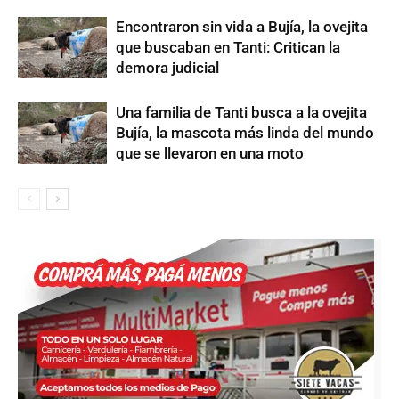
Encontraron sin vida a Bujía, la ovejita
que buscaban en Tanti: Critican la
demora judicial
Una familia de Tanti busca a la ovejita
Bujía, la mascota más linda del mundo
que se llevaron en una moto