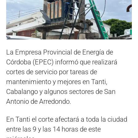
La Empresa Provincial de Energía de
Córdoba (EPEC) informó que realizará
cortes de servicio por tareas de
mantenimiento y mejores en Tanti,
Cabalango y algunos sectores de San
Antonio de Arredondo.
En Tanti el corte afectará a toda la ciudad
entre las 9 y las 14 horas de este