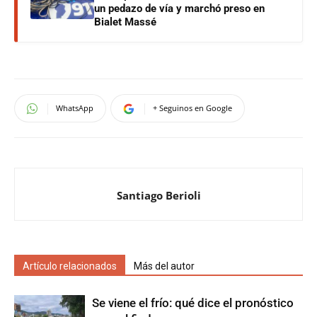
un pedazo de vía y marchó preso en
Bialet Massé
WhatsApp
+ Seguinos en Google
Santiago Berioli
Artículo relacionados
Más del autor
Se viene el frío: qué dice el pronóstico