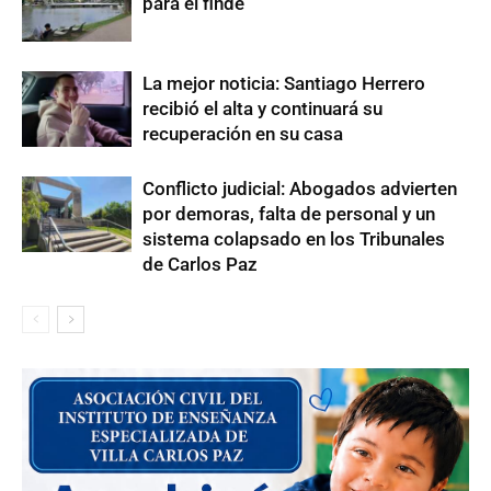
para el finde
La mejor noticia: Santiago Herrero
recibió el alta y continuará su
recuperación en su casa
Conflicto judicial: Abogados advierten
por demoras, falta de personal y un
sistema colapsado en los Tribunales
de Carlos Paz