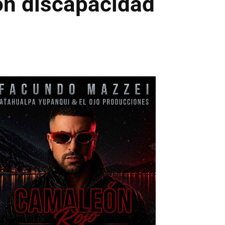
con discapacidad