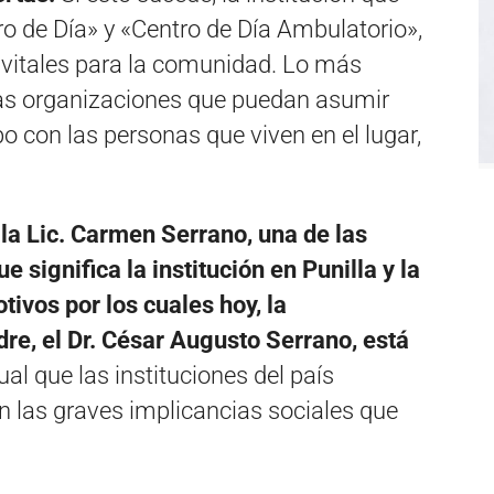
 de Día» y «Centro de Día Ambulatorio»,
s vitales para la comunidad. Lo más
ras organizaciones que puedan asumir
bo con las personas que viven en el lugar,
 la Lic. Carmen Serrano, una de las
 significa la institución en Punilla y la
otivos por los cuales hoy, la
re, el Dr. César Augusto Serrano, está
gual que las instituciones del país
n las graves implicancias sociales que