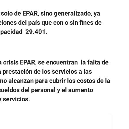
solo de EPAR, sino generalizado, ya
iones del país que con o sin fines de
capacidad 29.401.
a crisis EPAR, se encuentran la falta de
prestación de los servicios a las
o alcanzan para cubrir los costos de la
 sueldos del personal y el aumento
 servicios.