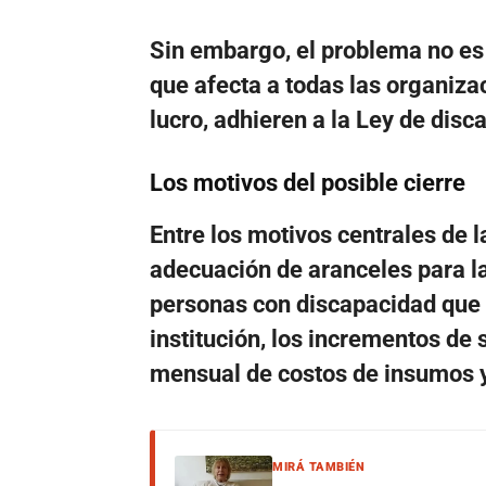
Sin embargo, el problema no es 
que afecta a todas las organizac
lucro, adhieren a la Ley de dis
Los motivos del posible cierre
Entre los motivos centrales de l
adecuación de aranceles para la 
personas con discapacidad que n
institución, los incrementos de
mensual de costos de insumos y
MIRÁ TAMBIÉN