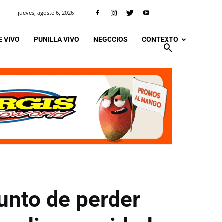
jueves, agosto 6, 2026
R
 VIVO
PUNILLA VIVO
NEGOCIOS
CONTEXTO
punto de perder