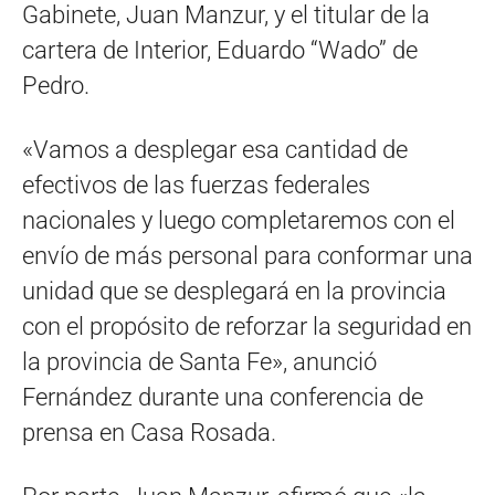
Gabinete, Juan Manzur, y el titular de la
cartera de Interior, Eduardo “Wado” de
Pedro.
«Vamos a desplegar esa cantidad de
efectivos de las fuerzas federales
nacionales y luego completaremos con el
envío de más personal para conformar una
unidad que se desplegará en la provincia
con el propósito de reforzar la seguridad en
la provincia de Santa Fe», anunció
Fernández durante una conferencia de
prensa en Casa Rosada.