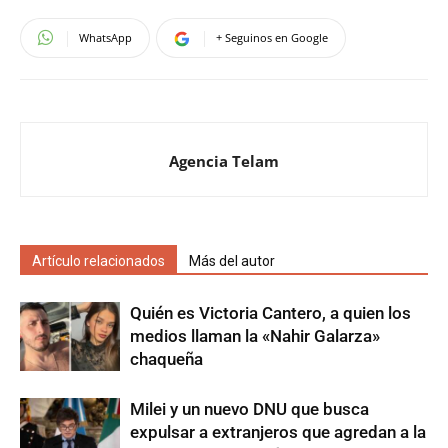
WhatsApp
+ Seguinos en Google
Agencia Telam
Artículo relacionados
Más del autor
Quién es Victoria Cantero, a quien los
medios llaman la «Nahir Galarza»
chaqueña
Milei y un nuevo DNU que busca
expulsar a extranjeros que agredan a la