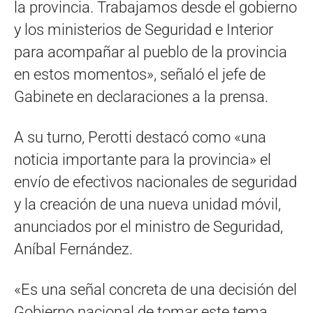
la provincia. Trabajamos desde el gobierno
y los ministerios de Seguridad e Interior
para acompañar al pueblo de la provincia
en estos momentos», señaló el jefe de
Gabinete en declaraciones a la prensa.
A su turno, Perotti destacó como «una
noticia importante para la provincia» el
envío de efectivos nacionales de seguridad
y la creación de una nueva unidad móvil,
anunciados por el ministro de Seguridad,
Aníbal Fernández.
«Es una señal concreta de una decisión del
Gobierno nacional de tomar este tema