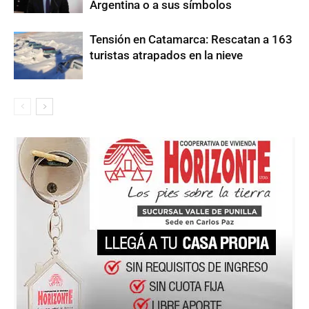
Argentina o a sus símbolos
Tensión en Catamarca: Rescatan a 163
turistas atrapados en la nieve