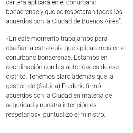
cartera aplicará en el conurbano
bonaerense y que se respetarán todos los
acuerdos con la Ciudad de Buenos Aires”.
«En este momento trabajamos para
diseñar la estrategia que aplicaremos en el
conurbano bonaerense. Estamos en
coordinación con las autoridades de ese
distrito. Tenemos claro además que la
gestión de (Sabina) Frederic firmó
acuerdos con la Ciudad en materia de
seguridad y nuestra intención es
respetarlos», puntualizó el ministro.