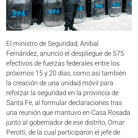
El ministro de Seguridad, Aníbal
Fernández, anunció el despliegue de 575
efectivos de fuerzas federales entre los
próximos 15 y 20 días, como así también
la creación de una unidad móvil para
reforzar la seguridad en la provincia de
Santa Fe, al formular declaraciones tras
una reunión que mantuvo en Casa Rosada
junto al gobernador de ese distrito, Omar
Perotti, de la cual participaron el jefe de