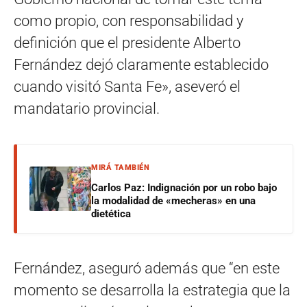
como propio, con responsabilidad y
definición que el presidente Alberto
Fernández dejó claramente establecido
cuando visitó Santa Fe», aseveró el
mandatario provincial.
MIRÁ TAMBIÉN
Carlos Paz: Indignación por un robo bajo
la modalidad de «mecheras» en una
dietética
Fernández, aseguró además que “en este
momento se desarrolla la estrategia que la