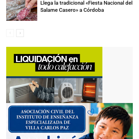
Llega la tradicional «Fiesta Nacional del
Salame Casero» a Córdoba