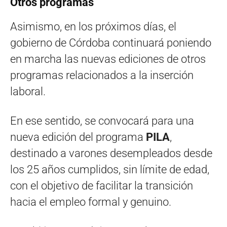
Otros programas
Asimismo, en los próximos días, el
gobierno de Córdoba continuará poniendo
en marcha las nuevas ediciones de otros
programas relacionados a la inserción
laboral.
En ese sentido, se convocará para una
nueva edición del programa
PILA
,
destinado a varones desempleados desde
los 25 años cumplidos, sin límite de edad,
con el objetivo de facilitar la transición
hacia el empleo formal y genuino.