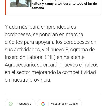
«alto» y «muy alto» durante todo el fin de
semana
Y además, para emprendedores
cordobeses, se pondrán en marcha
créditos para apoyar a los cordobeses en
sus actividades, y el nuevo Programa de
Inserción Laboral (PIL) en Asistente
Agropecuario, se crearán nuevos empleos
en el sector mejorando la competitividad
en nuestra provincia.
WhatsApp
+ Seguinos en Google