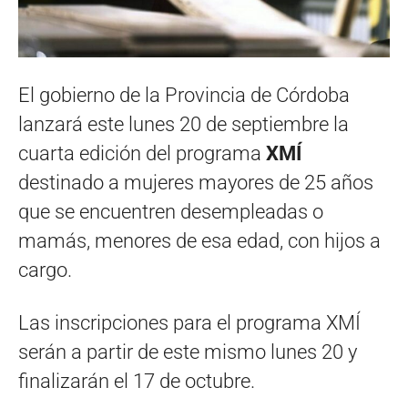
El gobierno de la Provincia de Córdoba
lanzará este lunes 20 de septiembre la
cuarta edición del programa
XMÍ
destinado a mujeres mayores de 25 años
que se encuentren desempleadas o
mamás, menores de esa edad, con hijos a
cargo.
Las inscripciones para el programa XMÍ
serán a partir de este mismo lunes 20 y
finalizarán el 17 de octubre.