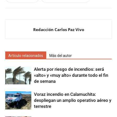
Redacción Carlos Paz Vivo
Artículo relacionados
Más del autor
Alerta por riesgo de incendios: será
«alto» y «muy alto» durante todo el fin
de semana
Voraz incendio en Calamuchita:
despliegan un amplio operativo aéreo y
terrestre