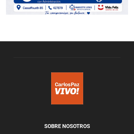
SOBRE NOSOTROS