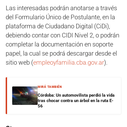
Las interesadas podrán anotarse a través
del Formulario Único de Postulante, en la
plataforma de Ciudadano Digital (CiDi),
debiendo contar con CIDI Nivel 2, o podrán
completar la documentación en soporte
papel, la cual se podrá descargar desde el
sitio web (
empleoyfamilia.cba.gov.ar
).
MIRÁ TAMBIÉN
Córdoba: Un automovilista perdió la vida
tras chocar contra un árbol en la ruta E-
56