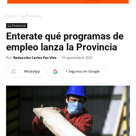
Inicio
La Provincia
La Provincia
Enterate qué programas de
empleo lanza la Provincia
Por
Redacción Carlos Paz Vivo
-
19 septiembre, 2021
WhatsApp
+ Seguinos en Google