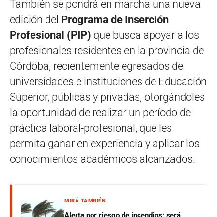
También se pondrá en marcha una nueva
edición del
Programa de Inserción
Profesional (PIP)
que busca apoyar a los
profesionales residentes en la provincia de
Córdoba, recientemente egresados de
universidades e instituciones de Educación
Superior, públicas y privadas, otorgándoles
la oportunidad de realizar un período de
práctica laboral-profesional, que les
permita ganar en experiencia y aplicar los
conocimientos académicos alcanzados.
MIRÁ TAMBIÉN
Alerta por riesgo de incendios: será