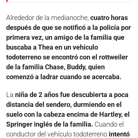
Alrededor de la medianoche,
cuatro horas
después de que se notificó a la policía por
primera vez, un amigo de la familia que
buscaba a Thea en un vehículo
todoterreno se encontró con el rottweiler
de la familia Chase, Buddy, quien
comenzó a ladrar cuando se acercaba.
La
niña de 2 años fue descubierta a poca
distancia del sendero, durmiendo en el
suelo con la cabeza encima de Hartley, el
Springer inglés de la familia.
Cuando el
conductor del vehículo todoterreno
intentó