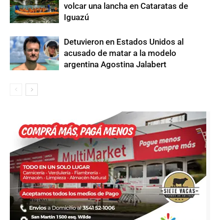
volcar una lancha en Cataratas de
Iguazú
Detuvieron en Estados Unidos al
acusado de matar a la modelo
argentina Agostina Jalabert