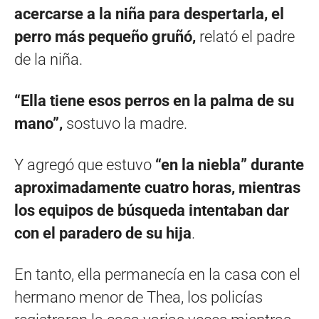
acercarse a la niña para despertarla, el
perro más pequeño gruñó,
relató el padre
de la niña.
“Ella tiene esos perros en la palma de su
mano”,
sostuvo la madre.
Y agregó que estuvo
“en la niebla” durante
aproximadamente cuatro horas, mientras
los equipos de búsqueda intentaban dar
con el paradero de su hija
.
En tanto, ella permanecía en la casa con el
hermano menor de Thea, los policías