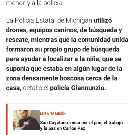
menor, y a la policía.
La Policía Estatal de Michigan
utilizó
drones, equipos caninos, de búsqueda y
rescate, mientras que la comunidad unida
formaron su propio grupo de búsqueda
para ayudar a localizar a la niña, que se
suponía que estaba en algún lugar de la
zona densamente boscosa cerca de la
casa,
detallo el
policía Giannunzio.
MIRÁ TAMBIÉN
San Cayetano: misa por el pan, el trabajo
y la paz en Carlos Paz