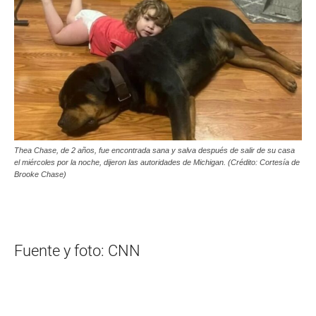
Thea Chase, de 2 años, fue encontrada sana y salva después de salir de su casa
el miércoles por la noche, dijeron las autoridades de Michigan. (Crédito: Cortesía de
Brooke Chase)
Fuente y foto: CNN