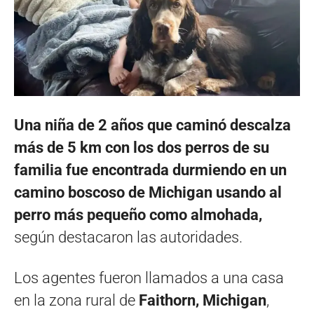
Una niña de 2 años que caminó descalza
más de 5 km con los dos perros de su
familia fue encontrada durmiendo en un
camino boscoso de Michigan usando al
perro más pequeño como almohada,
según destacaron las autoridades.
Los agentes fueron llamados a una casa
en la zona rural de
Faithorn, Michigan
,