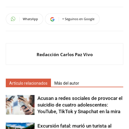
WhatsApp
+ Seguinos en Google
Redacción Carlos Paz Vivo
Artículo relacionados
Más del autor
Acusan a redes sociales de provocar el
suicidio de cuatro adolescentes:
YouTube, TikTok y Snapchat en la mira
Excursión fatal: murió un turista al