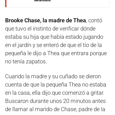
Brooke Chase, la madre de Thea
, contó
que tuvo el instinto de verificar dónde
estaba su hija que había estado jugando
en el jardín y se enteró de que el tío de la
pequeña le dijo a Thea que entrara porque
no tenía zapatos.
Cuando la madre y su cuñado se dieron
cuenta de que la pequeña Thea no estaba
en la casa, ella dijo que comenzó a gritar.
Buscaron durante unos 20 minutos antes
de llamar al marido de Chase, padre de la