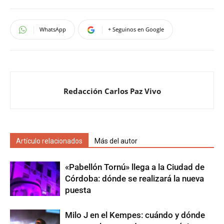
WhatsApp
+ Seguinos en Google
Redacción Carlos Paz Vivo
Artículo relacionados
Más del autor
«Pabellón Tornú» llega a la Ciudad de
Córdoba: dónde se realizará la nueva
puesta
Milo J en el Kempes: cuándo y dónde