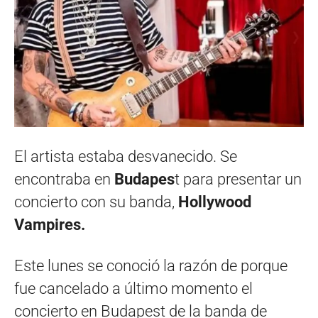
El artista estaba desvanecido. Se
encontraba en
Budapes
t para presentar un
concierto con su banda,
Hollywood
Vampires.
Este lunes se conoció la razón de porque
fue cancelado a último momento el
concierto en Budapest de la banda de