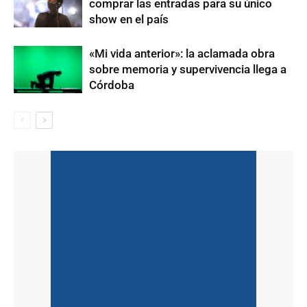
comprar las entradas para su único
show en el país
«Mi vida anterior»: la aclamada obra
sobre memoria y supervivencia llega a
Córdoba