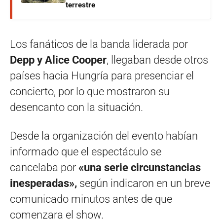
terrestre
Los fanáticos de la banda liderada por
Depp y Alice Cooper
, llegaban desde otros
países hacia Hungría para presenciar el
concierto, por lo que mostraron su
desencanto con la situación.
Desde la organización del evento habían
informado que el espectáculo se
cancelaba por
«una serie circunstancias
inesperadas»,
según indicaron en un breve
comunicado minutos antes de que
comenzara el show.