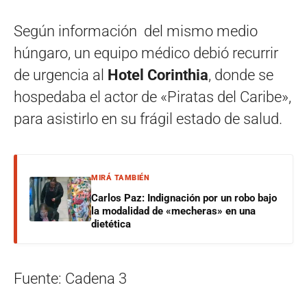
Según información del mismo medio
húngaro, un equipo médico debió recurrir
de urgencia al
Hotel Corinthia
, donde se
hospedaba el actor de «Piratas del Caribe»,
para asistirlo en su frágil estado de salud.
MIRÁ TAMBIÉN
Carlos Paz: Indignación por un robo bajo
la modalidad de «mecheras» en una
dietética
Fuente: Cadena 3