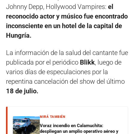
Johnny Depp, Hollywood Vampires:
el
reconocido actor y músico fue encontrado
inconsciente en un hotel de la capital de
Hungría.
La información de la salud del cantante fue
publicada por el periódico
Blikk
, luego de
varios días de especulaciones por la
repentina cancelación del show del último
18 de julio.
MIRÁ TAMBIÉN
Voraz incendio en Calamuchita:
despliegan un amplio operativo aéreo y