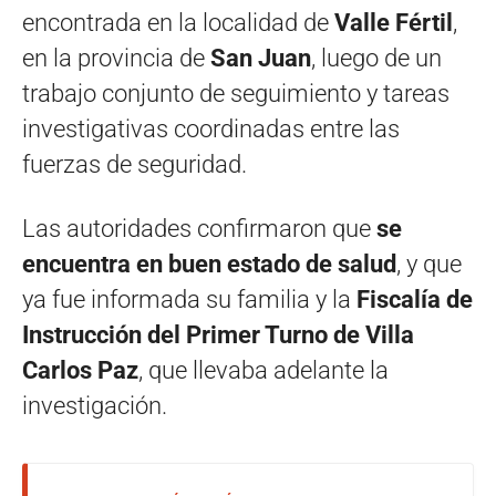
encontrada en la localidad de
Valle Fértil
,
en la provincia de
San Juan
, luego de un
trabajo conjunto de seguimiento y tareas
investigativas coordinadas entre las
fuerzas de seguridad.
Las autoridades confirmaron que
se
encuentra en buen estado de salud
, y que
ya fue informada su familia y la
Fiscalía de
Instrucción del Primer Turno de Villa
Carlos Paz
, que llevaba adelante la
investigación.