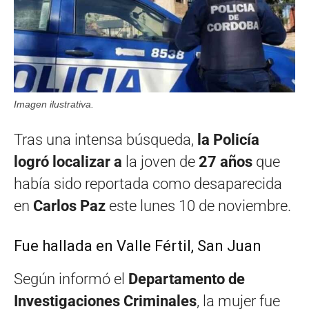
Imagen ilustrativa.
Tras una intensa búsqueda,
la Policía
logró localizar a
la joven de
27 años
que
había sido reportada como desaparecida
en
Carlos Paz
este lunes 10 de noviembre.
Fue hallada en Valle Fértil, San Juan
Según informó el
Departamento de
Investigaciones Criminales
, la mujer fue