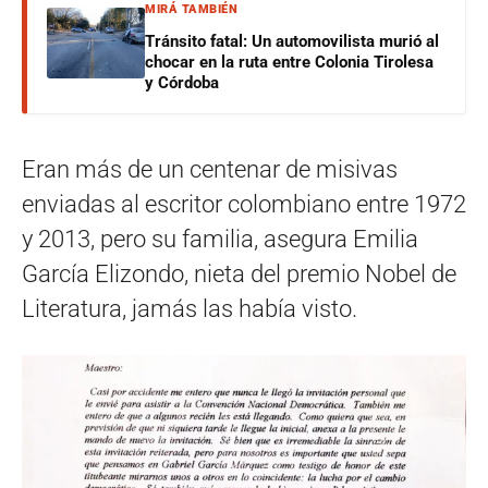
MIRÁ TAMBIÉN
Tránsito fatal: Un automovilista murió al
chocar en la ruta entre Colonia Tirolesa
y Córdoba
Eran más de un centenar de misivas
enviadas al escritor colombiano entre 1972
y 2013, pero su familia, asegura Emilia
García Elizondo, nieta del premio Nobel de
Literatura, jamás las había visto.