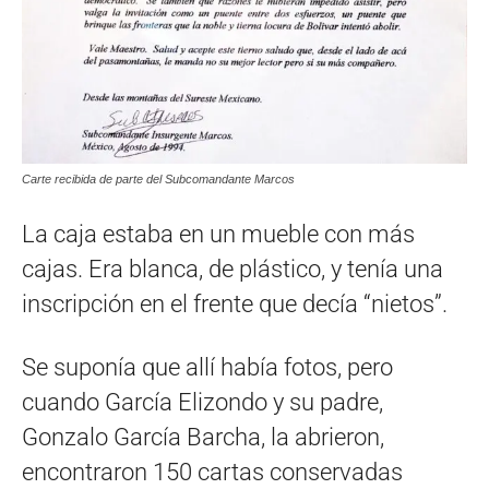
Carte recibida de parte del Subcomandante Marcos
La caja estaba en un mueble con más
cajas. Era blanca, de plástico, y tenía una
inscripción en el frente que decía “nietos”.
Se suponía que allí había fotos, pero
cuando García Elizondo y su padre,
Gonzalo García Barcha, la abrieron,
encontraron 150 cartas conservadas