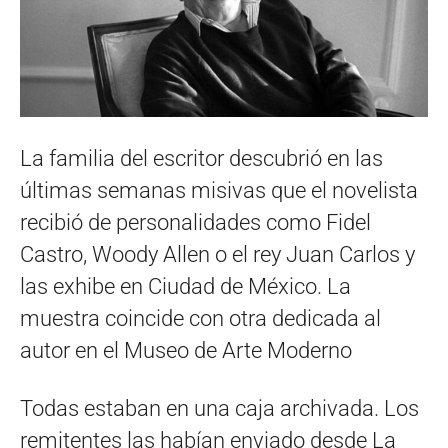
La familia del escritor descubrió en las
últimas semanas misivas que el novelista
recibió de personalidades como Fidel
Castro, Woody Allen o el rey Juan Carlos y
las exhibe en Ciudad de México. La
muestra coincide con otra dedicada al
autor en el Museo de Arte Moderno
Todas estaban en una caja archivada. Los
remitentes las habían enviado desde La