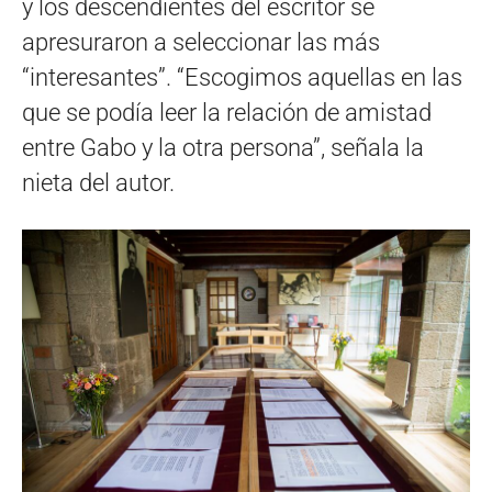
y los descendientes del escritor se
apresuraron a seleccionar las más
“interesantes”. “Escogimos aquellas en las
que se podía leer la relación de amistad
entre Gabo y la otra persona”, señala la
nieta del autor.