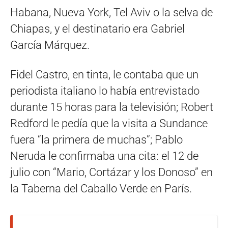
Habana, Nueva York, Tel Aviv o la selva de
Chiapas, y el destinatario era Gabriel
García Márquez.
Fidel Castro, en tinta, le contaba que un
periodista italiano lo había entrevistado
durante 15 horas para la televisión; Robert
Redford le pedía que la visita a Sundance
fuera “la primera de muchas”; Pablo
Neruda le confirmaba una cita: el 12 de
julio con “Mario, Cortázar y los Donoso” en
la Taberna del Caballo Verde en París.