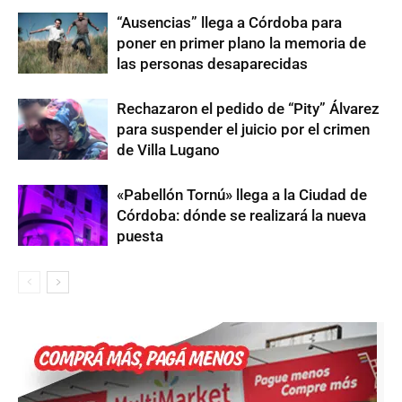
“Ausencias” llega a Córdoba para
poner en primer plano la memoria de
las personas desaparecidas
Rechazaron el pedido de “Pity” Álvarez
para suspender el juicio por el crimen
de Villa Lugano
«Pabellón Tornú» llega a la Ciudad de
Córdoba: dónde se realizará la nueva
puesta