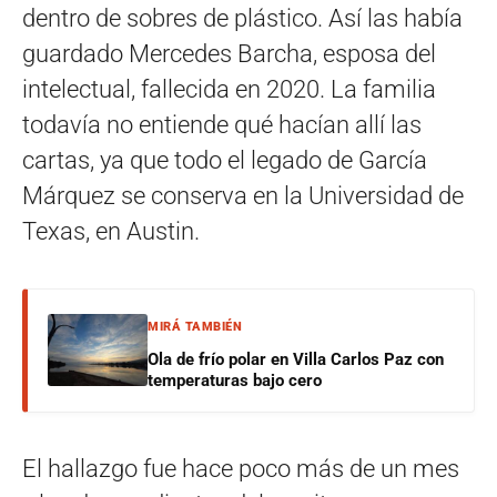
dentro de sobres de plástico. Así las había
guardado Mercedes Barcha, esposa del
intelectual, fallecida en 2020. La familia
todavía no entiende qué hacían allí las
cartas, ya que todo el legado de García
Márquez se conserva en la Universidad de
Texas, en Austin.
MIRÁ TAMBIÉN
Ola de frío polar en Villa Carlos Paz con
temperaturas bajo cero
El hallazgo fue hace poco más de un mes