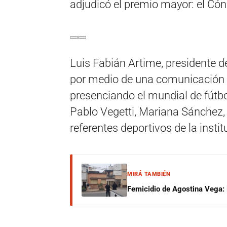
adjudicó el premio mayor: el Cón
Luis Fabián Artime, presidente de
por medio de una comunicación 
presenciando el mundial de fútb
Pablo Vegetti, Mariana Sánchez
referentes deportivos de la instit
MIRÁ TAMBIÉN
Femicidio de Agostina Vega: 