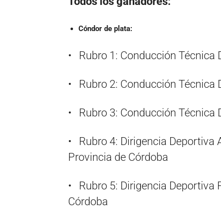
Todos los ganadores:
Cóndor de plata:
• Rubro 1: Conducción Técnica D
• Rubro 2: Conducción Técnica 
• Rubro 3: Conducción Técnica
• Rubro 4: Dirigencia Deportiva 
Provincia de Córdoba
• Rubro 5: Dirigencia Deportiva P
Córdoba