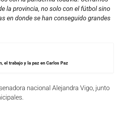
e la provincia, no solo con el fútbol sino
vas en donde se han conseguido grandes
, el trabajo y la paz en Carlos Paz
 senadora nacional Alejandra Vigo, junto
icipales.