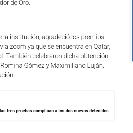
dor de Oro.
 la institución, agradeció los premios
vía zoom ya que se encuentra en Qatar,
ol. También celebraron dicha obtención,
, Romina Gómez y Maximiliano Luján,
ución.
las tres pruebas complican a los dos nuevos detenidos