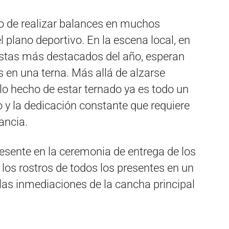
o de realizar balances en muchos
l plano deportivo. En la escena local, en
ortistas más destacados del año, esperan
 en una terna. Más allá de alzarse
solo hecho de estar ternado ya es todo un
o y la dedicación constante que requiere
ancia.
esente en la ceremonia de entrega de los
 los rostros de todos los presentes en un
las inmediaciones de la cancha principal