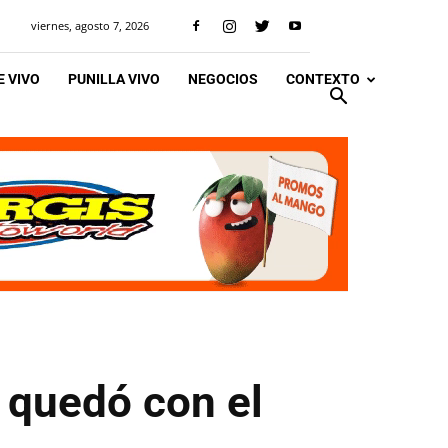
viernes, agosto 7, 2026
 VIVO
PUNILLA VIVO
NEGOCIOS
CONTEXTO
 quedó con el