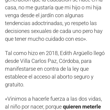
casa, no me gustaría que mi hijo o mi hija
venga desde el jardín con algunas
tendencias adoctrinadas, yo respeto las
decisiones sexuales de cada uno pero hay
que tener mucho cuidado con eso».
Tal como hizo en 2018, Edith Argüello llegó
desde Villa Carlos Paz, Córdoba, para
manifestarse en contra de la ley que
establece el acceso al aborto seguro y
gratuito.
«Vinimos a hacerle fuerza a las dos vidas,
al niño por nacer, porque
quieren meterle