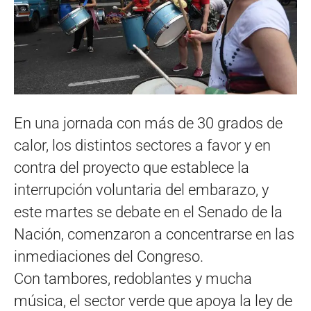
En una jornada con más de 30 grados de
calor, los distintos sectores a favor y en
contra del proyecto que establece la
interrupción voluntaria del embarazo, y
este martes se debate en el Senado de la
Nación, comenzaron a concentrarse en las
inmediaciones del Congreso.
Con tambores, redoblantes y mucha
música, el sector verde que apoya la ley de