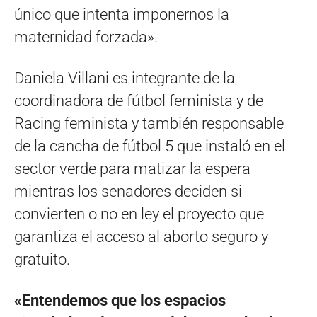
único que intenta imponernos la
maternidad forzada».
Daniela Villani es integrante de la
coordinadora de fútbol feminista y de
Racing feminista y también responsable
de la cancha de fútbol 5 que instaló en el
sector verde para matizar la espera
mientras los senadores deciden si
convierten o no en ley el proyecto que
garantiza el acceso al aborto seguro y
gratuito.
«Entendemos que los espacios