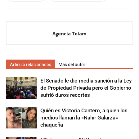
Agencia Telam
Artículo relacionados
Más del autor
El Senado le dio media sanción a la Ley
de Propiedad Privada pero el Gobierno
sufrió duros recortes
Quién es Victoria Cantero, a quien los
medios llaman la «Nahir Galarza»
chaqueña