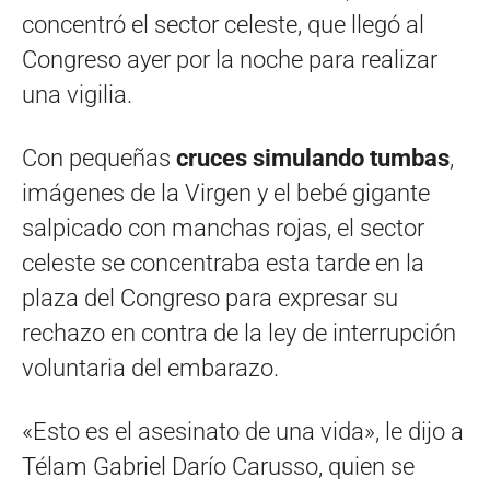
concentró el sector celeste, que llegó al
Congreso ayer por la noche para realizar
una vigilia.
Con pequeñas
cruces simulando tumbas
,
imágenes de la Virgen y el bebé gigante
salpicado con manchas rojas, el sector
celeste se concentraba esta tarde en la
plaza del Congreso para expresar su
rechazo en contra de la ley de interrupción
voluntaria del embarazo.
«Esto es el asesinato de una vida», le dijo a
Télam Gabriel Darío Carusso, quien se