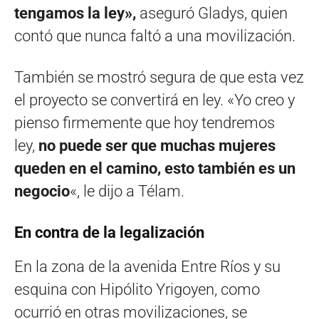
tengamos la ley»,
aseguró Gladys, quien
contó que nunca faltó a una movilización.
También se mostró segura de que esta vez
el proyecto se convertirá en ley. «Yo creo y
pienso firmemente que hoy tendremos
ley,
no puede ser que muchas mujeres
queden en el camino, esto también es un
negocio
«, le dijo a Télam.
En contra de la legalización
En la zona de la avenida Entre Ríos y su
esquina con Hipólito Yrigoyen, como
ocurrió en otras movilizaciones, se