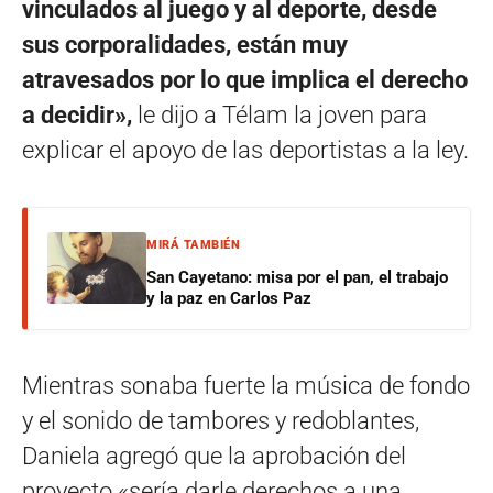
vinculados al juego y al deporte, desde
sus corporalidades, están muy
atravesados por lo que implica el derecho
a decidir»,
le dijo a Télam la joven para
explicar el apoyo de las deportistas a la ley.
MIRÁ TAMBIÉN
San Cayetano: misa por el pan, el trabajo
y la paz en Carlos Paz
Mientras sonaba fuerte la música de fondo
y el sonido de tambores y redoblantes,
Daniela agregó que la aprobación del
proyecto «sería darle derechos a una