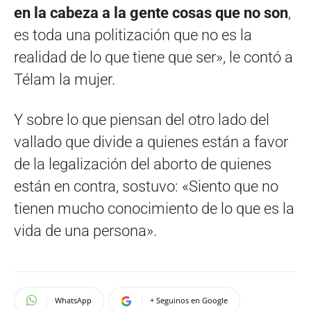
en la cabeza a la gente cosas que no son
,
es toda una politización que no es la
realidad de lo que tiene que ser», le contó a
Télam la mujer.
Y sobre lo que piensan del otro lado del
vallado que divide a quienes están a favor
de la legalización del aborto de quienes
están en contra, sostuvo: «Siento que no
tienen mucho conocimiento de lo que es la
vida de una persona».
WhatsApp
+ Seguinos en Google