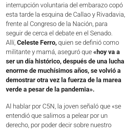
interrupción voluntaria del embarazo copó
esta tarde la esquina de Callao y Rivadavia,
frente al Congreso de la Nación, para
seguir de cerca el debate en el Senado.
Allí,
Celeste Ferro,
quien se definió como
militante y mamá, aseguró que
«hoy va a
ser un día histórico, después de una lucha
enorme de muchísimos años, se volvió a
demostrar otra vez la fuerza de la marea
verde a pesar de la pandemia».
Al hablar por C5N, la joven señaló que «se
entendió que salimos a pelear por un
derecho, por poder decir sobre nuestro