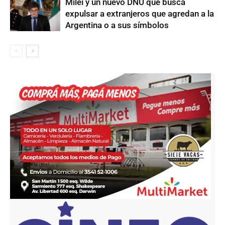
Milei y un nuevo DNU que busca
expulsar a extranjeros que agredan a la
Argentina o a sus símbolos