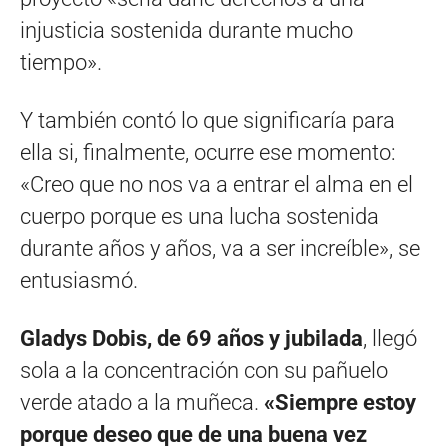
injusticia sostenida durante mucho
tiempo».
Y también contó lo que significaría para
ella si, finalmente, ocurre ese momento:
«Creo que no nos va a entrar el alma en el
cuerpo porque es una lucha sostenida
durante años y años, va a ser increíble», se
entusiasmó.
Gladys Dobis, de 69 años y jubilada
, llegó
sola a la concentración con su pañuelo
verde atado a la muñeca.
«Siempre estoy
porque deseo que de una buena vez