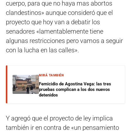
cuerpo, para que no haya mas abortos
clandestinos» aunque consideró que el
proyecto que hoy van a debatir los
senadores «lamentablemente tiene
algunas restricciones pero vamos a seguir
con la lucha en las calles».
MIRÁ TAMBIÉN
Femicidio de Agostina Vega: las tres
pruebas complican a los dos nuevos
detenidos
Y agregó que el proyecto de ley implica
también ir en contra de «un pensamiento