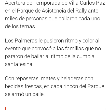
Apertura de Temporada de Villa Carlos Paz
en el Parque de Asistencia del Rally ante
miles de personas que bailaron cada uno
de los temas.
Los Palmeras le pusieron ritmo y color al
evento que convocó a las familias que no
pararon de bailar al ritmo de la cumbia
santafesina.
Con reposeras, mates y heladeras con
bebidas frescas, en cada rincón del Parque
se armó un baile.