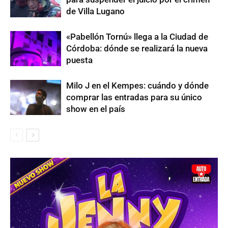
de Villa Lugano
«Pabellón Tornú» llega a la Ciudad de
Córdoba: dónde se realizará la nueva
puesta
Milo J en el Kempes: cuándo y dónde
comprar las entradas para su único
show en el país