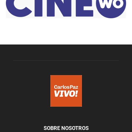
SOBRE NOSOTROS