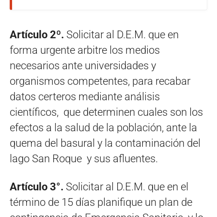
Artículo 2º.
Solicitar al D.E.M. que en
forma urgente arbitre los medios
necesarios ante universidades y
organismos competentes, para recabar
datos certeros mediante análisis
científicos, que determinen cuales son los
efectos a la salud de la población, ante la
quema del basural y la contaminación del
lago San Roque y sus afluentes.
Artículo 3°.
Solicitar al D.E.M. que en el
término de 15 días planifique un plan de