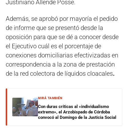
Justiniano Allende Posse.
Además, se aprobó por mayoría el pedido
de informe que se presentó desde la
oposición para que se dé a conocer desde
el Ejecutivo cuál es el porcentaje de
conexiones domiciliarias efectivizadas en
correspondencia a la zona de prestación
de la red colectora de líquidos cloacales
.
MIRÁ TAMBIÉN
Con duras críticas al «individualismo
extremo», el Arzobispado de Córdoba
convocó al Domingo de la Justicia Social