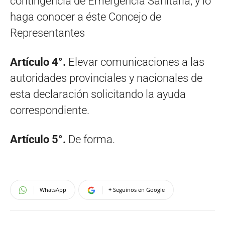
contingencia de Emergencia Sanitaria, y lo
haga conocer a éste Concejo de
Representantes
Artículo 4°.
Elevar comunicaciones a las
autoridades provinciales y nacionales de
esta declaración solicitando la ayuda
correspondiente.
Artículo 5°.
De forma.
WhatsApp
+ Seguinos en Google