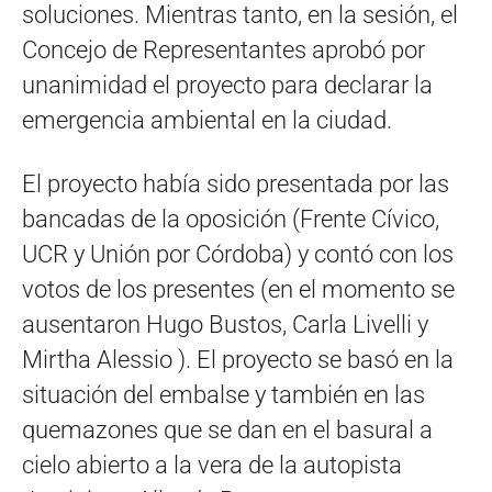
soluciones. Mientras tanto, en la sesión, el
Concejo de Representantes aprobó por
unanimidad el proyecto para declarar la
emergencia ambiental en la ciudad.
El proyecto había sido presentada por las
bancadas de la oposición (Frente Cívico,
UCR y Unión por Córdoba) y contó con los
votos de los presentes (en el momento se
ausentaron Hugo Bustos, Carla Livelli y
Mirtha Alessio ). El proyecto se basó en la
situación del embalse y también en las
quemazones que se dan en el basural a
cielo abierto a la vera de la autopista