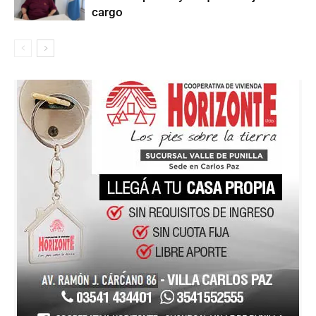
cargo