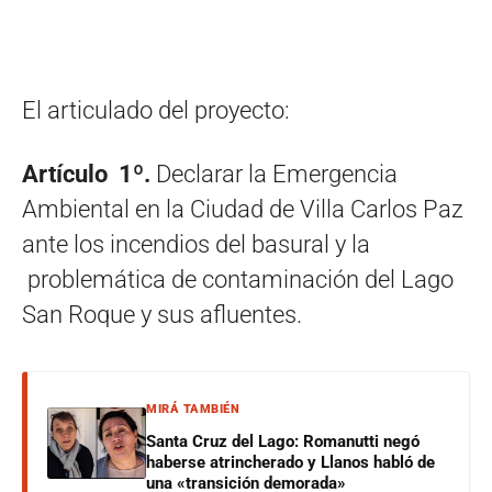
El articulado del proyecto:
Artículo 1º.
Declarar la Emergencia
Ambiental en la Ciudad de Villa Carlos Paz
ante los incendios del basural y la
problemática de contaminación del Lago
San Roque y sus afluentes.
MIRÁ TAMBIÉN
Santa Cruz del Lago: Romanutti negó
haberse atrincherado y Llanos habló de
una «transición demorada»