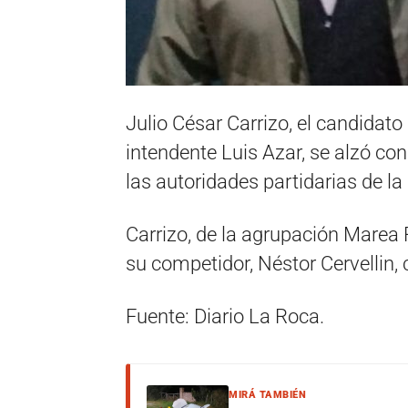
Julio César Carrizo, el candidato
intendente Luis Azar, se alzó con 
las autoridades partidarias de la
Carrizo, de la agrupación Marea
su competidor, Néstor Cervellin, 
Fuente: Diario La Roca.
MIRÁ TAMBIÉN