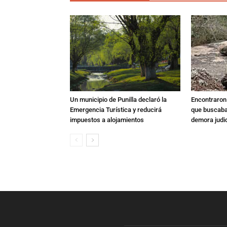
Un municipio de Punilla declaró la
Encontraron s
Emergencia Turística y reducirá
que buscaban
impuestos a alojamientos
demora judic