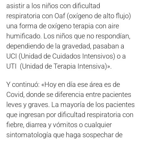
asistir a los niños con dificultad
respiratoria con Oaf (oxígeno de alto flujo)
una forma de oxígeno terapia con aire
humificado. Los niños que no respondían,
dependiendo de la gravedad, pasaban a
UCI (Unidad de Cuidados Intensivos) o a
UTI (Unidad de Terapia Intensiva)».
Y continuó: «Hoy en día ese área es de
Covid, donde se diferencia entre pacientes
leves y graves. La mayoría de los pacientes
que ingresan por dificultad respiratoria con
fiebre, diarrea y vómitos o cualquier
sintomatología que haga sospechar de