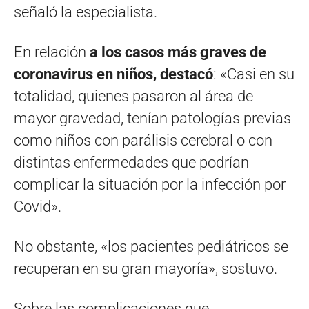
señaló la especialista.
En relación
a los casos más graves de
coronavirus en niños, destacó
: «Casi en su
totalidad, quienes pasaron al área de
mayor gravedad, tenían patologías previas
como niños con parálisis cerebral o con
distintas enfermedades que podrían
complicar la situación por la infección por
Covid».
No obstante, «los pacientes pediátricos se
recuperan en su gran mayoría», sostuvo.
Sobre las complicaciones que