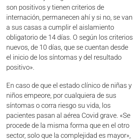
son positivos y tienen criterios de
internación, permanecen ahí y si no, se van
a sus casas a cumplir el aislamiento
obligatorio de 14 días. O según los criterios
nuevos, de 10 días, que se cuentan desde
el inicio de los síntomas y del resultado
positivo».
En caso de que el estado clínico de niñas y
niños empeore, por cualquiera de sus
síntomas o corra riesgo su vida, los
pacientes pasan al aérea Covid grave. «Se
procede de la misma forma que en el otro
sector, solo que la complejidad es mayor»,