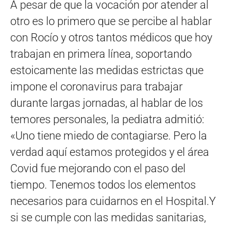
A pesar de que la vocación por atender al
otro es lo primero que se percibe al hablar
con Rocío y otros tantos médicos que hoy
trabajan en primera línea, soportando
estoicamente las medidas estrictas que
impone el coronavirus para trabajar
durante largas jornadas, al hablar de los
temores personales, la pediatra admitió:
«Uno tiene miedo de contagiarse. Pero la
verdad aquí estamos protegidos y el área
Covid fue mejorando con el paso del
tiempo. Tenemos todos los elementos
necesarios para cuidarnos en el Hospital.Y
si se cumple con las medidas sanitarias,