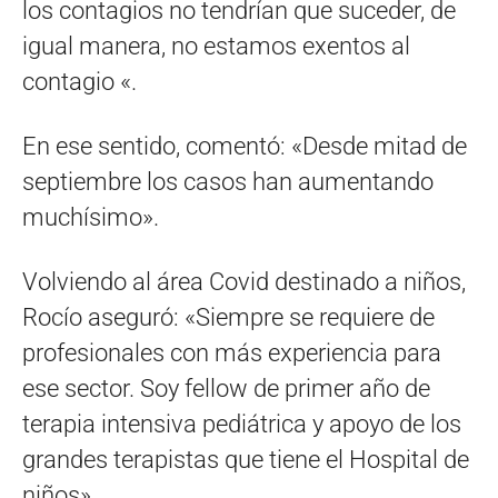
los contagios no tendrían que suceder, de
igual manera, no estamos exentos al
contagio «.
En ese sentido, comentó: «Desde mitad de
septiembre los casos han aumentando
muchísimo».
Volviendo al área Covid destinado a niños,
Rocío aseguró: «Siempre se requiere de
profesionales con más experiencia para
ese sector. Soy fellow de primer año de
terapia intensiva pediátrica y apoyo de los
grandes terapistas que tiene el Hospital de
niños».