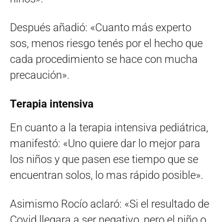
Después añadió: «Cuanto más experto
sos, menos riesgo tenés por el hecho que
cada procedimiento se hace con mucha
precaución».
Terapia intensiva
En cuanto a la terapia intensiva pediátrica,
manifestó: «Uno quiere dar lo mejor para
los niños y que pasen ese tiempo que se
encuentran solos, lo mas rápido posible».
Asimismo Rocío aclaró: «Si el resultado de
Covid llegara a ser negativo, pero el niño o