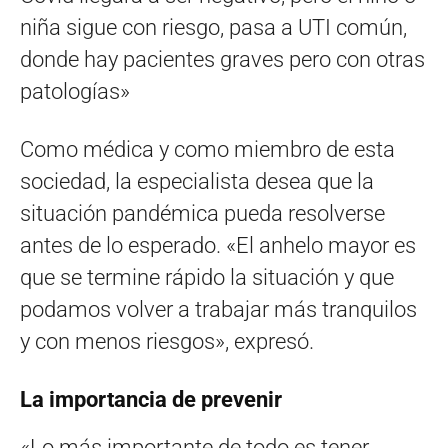
niña sigue con riesgo, pasa a UTI común,
donde hay pacientes graves pero con otras
patologías»
Como médica y como miembro de esta
sociedad, la especialista desea que la
situación pandémica pueda resolverse
antes de lo esperado. «El anhelo mayor es
que se termine rápido la situación y que
podamos volver a trabajar más tranquilos
y con menos riesgos», expresó.
La importancia de prevenir
«Lo más importante de todo es tener