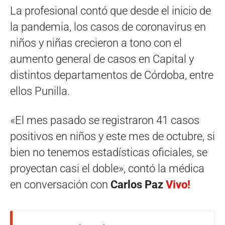
La profesional contó que desde el inicio de
la pandemia, los casos de coronavirus en
niños y niñas crecieron a tono con el
aumento general de casos en Capital y
distintos departamentos de Córdoba, entre
ellos Punilla.
«El mes pasado se registraron 41 casos
positivos en niños y este mes de octubre, si
bien no tenemos estadísticas oficiales, se
proyectan casi el doble», contó la médica
en conversación con
Carlos Paz
Vivo!