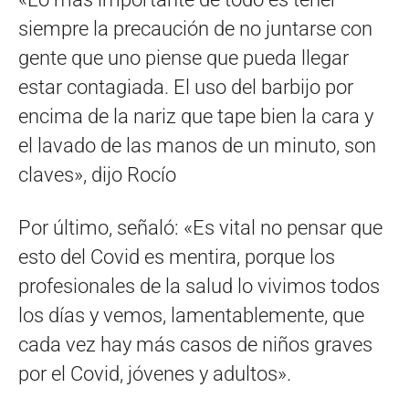
siempre la precaución de no juntarse con
gente que uno piense que pueda llegar
estar contagiada. El uso del barbijo por
encima de la nariz que tape bien la cara y
el lavado de las manos de un minuto, son
claves», dijo Rocío
Por último, señaló: «Es vital no pensar que
esto del Covid es mentira, porque los
profesionales de la salud lo vivimos todos
los días y vemos, lamentablemente, que
cada vez hay más casos de niños graves
por el Covid, jóvenes y adultos».