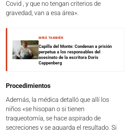
Covid , y que no tengan criterios de
gravedad, van a esa área».
MIRÁ TAMBIÉN
Capilla del Monte: Condenan a prisión
perpetua a los responsables del
asesinato de la escritora Doris
Cappenberg
Procedimientos
Además, la médica detalló que allí los
niños «se hisopan o si tienen
traqueotomía, se hace aspirado de
secreciones y se aguarda el resultado. Si