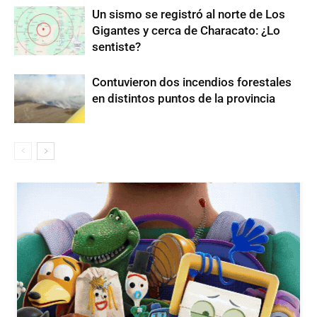
Un sismo se registró al norte de Los
Gigantes y cerca de Characato: ¿Lo
sentiste?
Contuvieron dos incendios forestales
en distintos puntos de la provincia