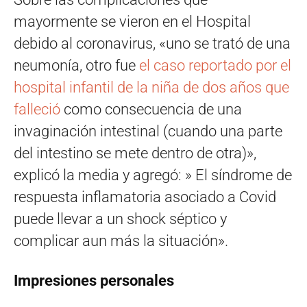
mayormente se vieron en el Hospital
debido al coronavirus, «uno se trató de una
neumonía, otro fue
el caso reportado por el
hospital infantil de la niña de dos años que
falleció
como consecuencia de una
invaginación intestinal (cuando una parte
del intestino se mete dentro de otra)»,
explicó la media y agregó: » El síndrome de
respuesta inflamatoria asociado a Covid
puede llevar a un shock séptico y
complicar aun más la situación».
Impresiones personales