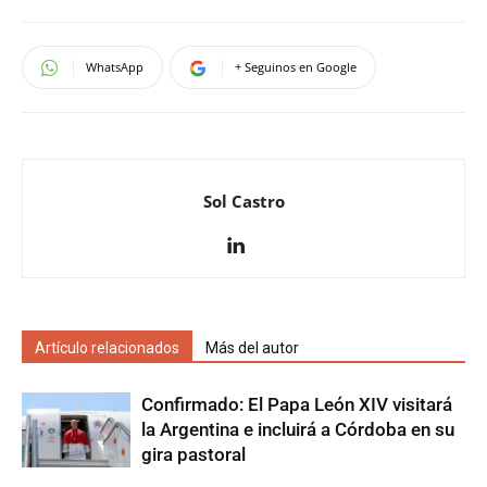
WhatsApp
+ Seguinos en Google
Sol Castro
Artículo relacionados
Más del autor
Confirmado: El Papa León XIV visitará
la Argentina e incluirá a Córdoba en su
gira pastoral