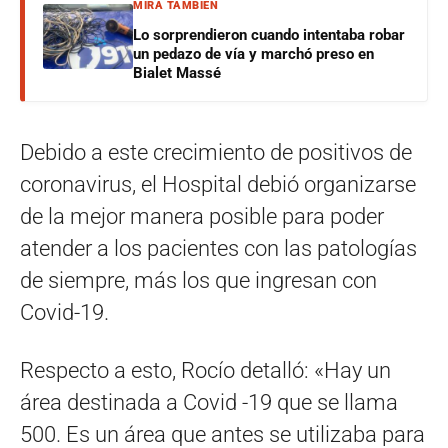
MIRÁ TAMBIÉN
Lo sorprendieron cuando intentaba robar
un pedazo de vía y marchó preso en
Bialet Massé
Debido a este crecimiento de positivos de
coronavirus, el Hospital debió organizarse
de la mejor manera posible para poder
atender a los pacientes con las patologías
de siempre, más los que ingresan con
Covid-19.
Respecto a esto, Rocío detalló: «Hay un
área destinada a Covid -19 que se llama
500. Es un área que antes se utilizaba para