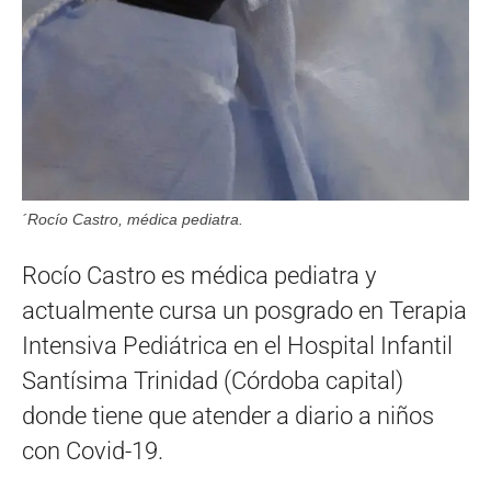
´Rocío Castro, médica pediatra.
Rocío Castro es médica pediatra y
actualmente cursa un posgrado en Terapia
Intensiva Pediátrica en el Hospital Infantil
Santísima Trinidad (Córdoba capital)
donde tiene que atender a diario a niños
con Covid-19.