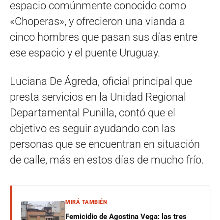
espacio comúnmente conocido como
«Choperas», y ofrecieron una vianda a
cinco hombres que pasan sus días entre
ese espacio y el puente Uruguay.
Luciana De Ágreda, oficial principal que
presta servicios en la Unidad Regional
Departamental Punilla, contó que el
objetivo es seguir ayudando con las
personas que se encuentran en situación
de calle, más en estos días de mucho frío.
MIRÁ TAMBIÉN
Femicidio de Agostina Vega: las tres