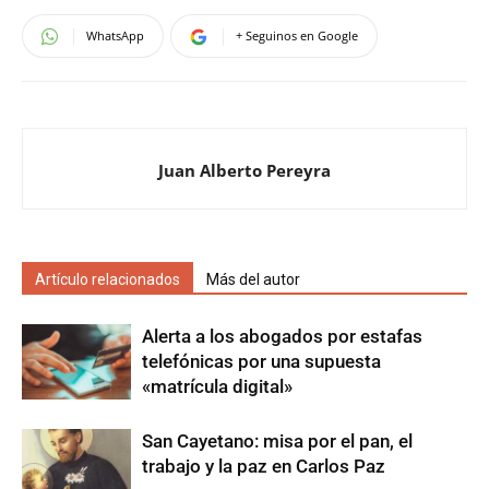
WhatsApp
+ Seguinos en Google
Juan Alberto Pereyra
Artículo relacionados
Más del autor
Alerta a los abogados por estafas
telefónicas por una supuesta
«matrícula digital»
San Cayetano: misa por el pan, el
trabajo y la paz en Carlos Paz