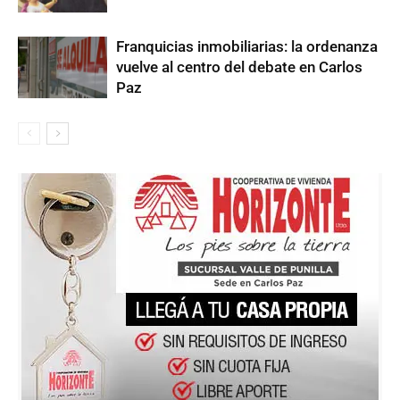
Franquicias inmobiliarias: la ordenanza
vuelve al centro del debate en Carlos
Paz