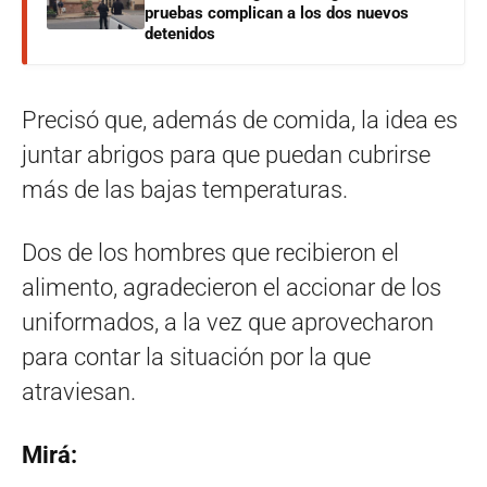
pruebas complican a los dos nuevos
detenidos
Precisó que, además de comida, la idea es
juntar abrigos para que puedan cubrirse
más de las bajas temperaturas.
Dos de los hombres que recibieron el
alimento, agradecieron el accionar de los
uniformados, a la vez que aprovecharon
para contar la situación por la que
atraviesan.
Mirá: