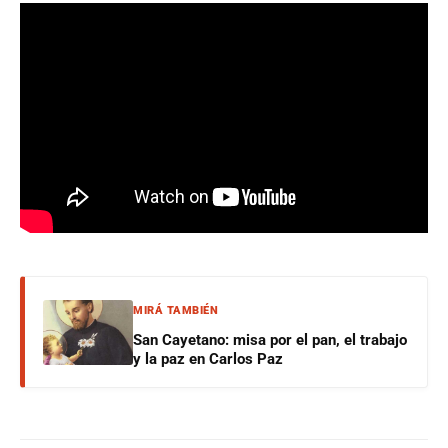
MIRÁ TAMBIÉN
San Cayetano: misa por el pan, el trabajo
y la paz en Carlos Paz