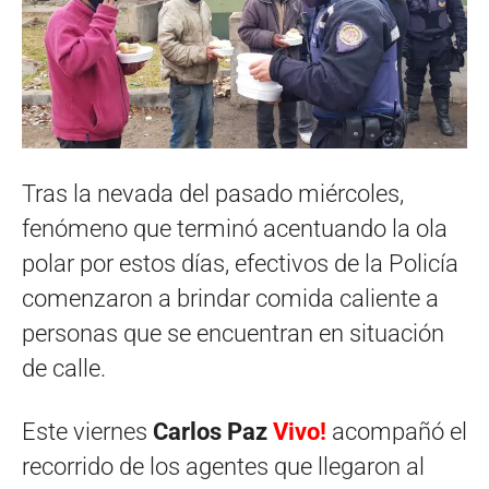
Tras la nevada del pasado miércoles,
fenómeno que terminó acentuando la ola
polar por estos días, efectivos de la Policía
comenzaron a brindar comida caliente a
personas que se encuentran en situación
de calle.
Este viernes
Carlos Paz
Vivo!
acompañó el
recorrido de los agentes que llegaron al