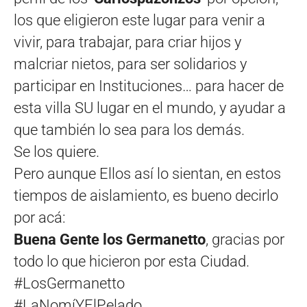
los que eligieron este lugar para venir a
vivir, para trabajar, para criar hijos y
malcriar nietos, para ser solidarios y
participar en Instituciones… para hacer de
esta villa SU lugar en el mundo, y ayudar a
que también lo sea para los demás.
Se los quiere.
Pero aunque Ellos así lo sientan, en estos
tiempos de aislamiento, es bueno decirlo
por acá:
Buena Gente los Germanetto
, gracias por
todo lo que hicieron por esta Ciudad.
#LosGermanetto
#LaNomíYElPelado