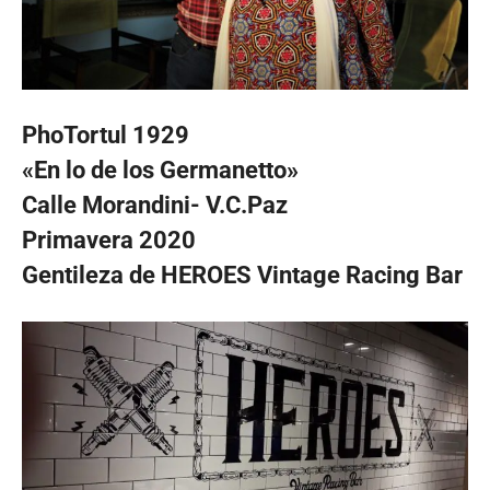
PhoTortul 1929
«En lo de los Germanetto»
Calle Morandini- V.C.Paz
Primavera 2020
Gentileza de HEROES Vintage Racing Bar