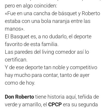
pero en algo coinciden:
«Fue en una cancha de básquet y Roberto
estaba con una bola naranja entre las
manos».
El Basquet es, a no dudarlo, el deporte
favorito de esta familia.
Las paredes del living comedor así lo
certifican.
Y de ese deporte tan noble y competitivo
hay mucho para contar, tanto de ayer
como de hoy.
Don Roberto
tiene historia aquí, teñida de
verde y amarillo, el
CPCP
era su segunda