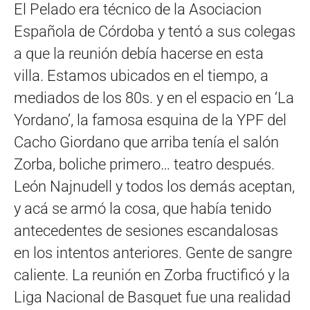
El Pelado era técnico de la Asociacion
Española de Córdoba y tentó a sus colegas
a que la reunión debía hacerse en esta
villa. Estamos ubicados en el tiempo, a
mediados de los 80s. y en el espacio en ‘La
Yordano’, la famosa esquina de la YPF del
Cacho Giordano que arriba tenía el salón
Zorba, boliche primero… teatro después.
León Najnudell y todos los demás aceptan,
y acá se armó la cosa, que había tenido
antecedentes de sesiones escandalosas
en los intentos anteriores. Gente de sangre
caliente. La reunión en Zorba fructificó y la
Liga Nacional de Basquet fue una realidad