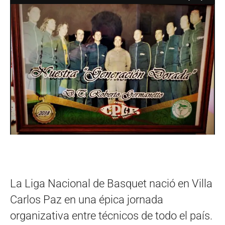
La Liga Nacional de Basquet nació en Villa
Carlos Paz en una épica jornada
organizativa entre técnicos de todo el país.