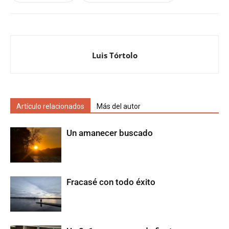
Luis Tórtolo
Artículo relacionados
Más del autor
Un amanecer buscado
Fracasé con todo éxito