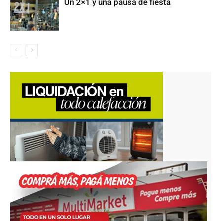
Un 2×1 y una pausa de fiesta