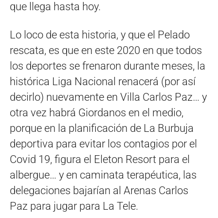
que llega hasta hoy.
Lo loco de esta historia, y que el Pelado
rescata, es que en este 2020 en que todos
los deportes se frenaron durante meses, la
histórica Liga Nacional renacerá (por así
decirlo) nuevamente en Villa Carlos Paz… y
otra vez habrá Giordanos en el medio,
porque en la planificación de La Burbuja
deportiva para evitar los contagios por el
Covid 19, figura el Eleton Resort para el
albergue… y en caminata terapéutica, las
delegaciones bajarían al Arenas Carlos
Paz para jugar para La Tele.