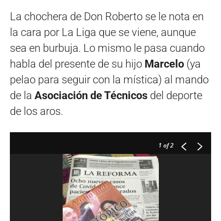
La chochera de Don Roberto se le nota en
la cara por La Liga que se viene, aunque
sea en burbuja. Lo mismo le pasa cuando
habla del presente de su hijo
Marcelo
(ya
pelao para seguir con la mística) al mando
de la
Asociación de Técnicos
del deporte
de los aros.
1
of 2