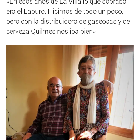
«En esos años de La Villa lo que sobraba
era el Laburo. Hicimos de todo un poco,
pero con la distribuidora de gaseosas y de
cerveza Quilmes nos iba bien»