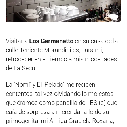
Visitar a
Los Germanetto
en su casa de la
calle Teniente Morandini es, para mi,
retroceder en el tiempo a mis mocedades
de La Secu.
La ‘Nomí’ y El ‘Pelado’ me reciben
contentos, tal vez olvidando lo molestos
que éramos como pandilla del IES (s) que
caía de sorpresa a merendar a lo de su
primogénita, mi Amiga Graciela Roxana,