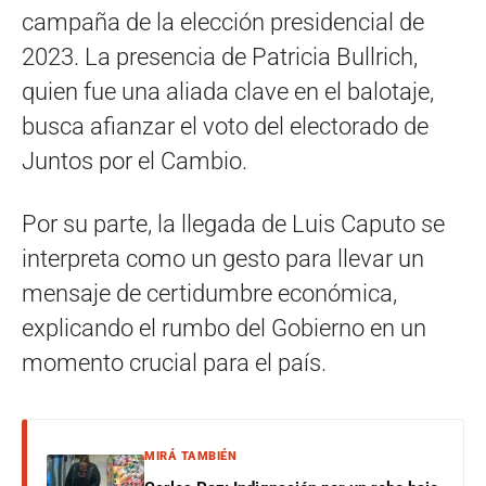
campaña de la elección presidencial de
2023. La presencia de Patricia Bullrich,
quien fue una aliada clave en el balotaje,
busca afianzar el voto del electorado de
Juntos por el Cambio.
Por su parte, la llegada de Luis Caputo se
interpreta como un gesto para llevar un
mensaje de certidumbre económica,
explicando el rumbo del Gobierno en un
momento crucial para el país.
MIRÁ TAMBIÉN