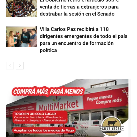
venta de tierras a extranjeros para
destrabar la sesión en el Senado
Villa Carlos Paz recibirá a 118
dirigentes emergentes de todo el país
para un encuentro de formación
política