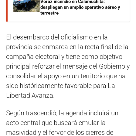
Voraz incendio en Calamuchita:
despliegan un amplio operativo aéreo y
terrestre
El desembarco del oficialismo en la
provincia se enmarca en la recta final de la
campaña electoral y tiene como objetivo
principal reforzar el mensaje del Gobierno y
consolidar el apoyo en un territorio que ha
sido históricamente favorable para La
Libertad Avanza.
Según trascendió, la agenda incluirá un
acto central que buscará emular la
masividad y el fervor de los cierres de