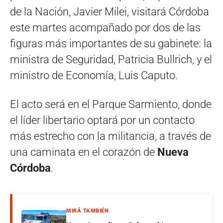
de la Nación, Javier Milei, visitará Córdoba
este martes acompañado por dos de las
figuras más importantes de su gabinete: la
ministra de Seguridad, Patricia Bullrich, y el
ministro de Economía, Luis Caputo.
El acto será en el Parque Sarmiento, donde
el líder libertario optará por un contacto
más estrecho con la militancia, a través de
una caminata en el corazón de
Nueva
Córdoba
.
MIRÁ TAMBIÉN