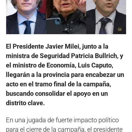
El Presidente Javier Milei, junto a la
ministra de Seguridad Patricia Bullrich, y
el ministro de Economía, Luis Caputo,
llegarán a la provincia para encabezar un
acto en el tramo final de la campaña,
buscando consolidar el apoyo en un
distrito clave.
En una jugada de fuerte impacto político
para el cierre de la campaña, el presidente