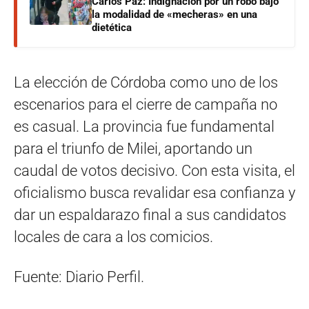
Carlos Paz: Indignación por un robo bajo
la modalidad de «mecheras» en una
dietética
La elección de Córdoba como uno de los
escenarios para el cierre de campaña no
es casual. La provincia fue fundamental
para el triunfo de Milei, aportando un
caudal de votos decisivo. Con esta visita, el
oficialismo busca revalidar esa confianza y
dar un espaldarazo final a sus candidatos
locales de cara a los comicios.
Fuente: Diario Perfil.