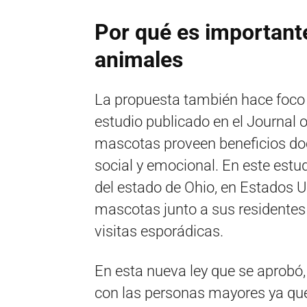
Por qué es importante
animales
La propuesta también hace foco e
estudio publicado en el Journal 
mascotas proveen beneficios doc
social y emocional. En este estud
del estado de Ohio, en Estados Un
mascotas junto a sus residentes 
visitas esporádicas.
En esta nueva ley que se aprobó,
con las personas mayores ya que