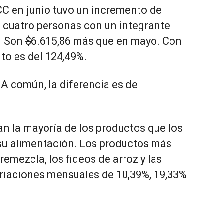
CC en junio tuvo un incremento de
 cuatro personas con un integrante
2. Son
$
6.615,86 más que en mayo. Con
to es del 124,49%.
A común, la diferencia es de
n la mayoría de los productos que los
su alimentación. Los productos más
remezcla, los fideos de arroz y las
ariaciones mensuales de 10,39%, 19,33%