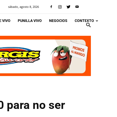
sábado, agosto 8, 2026
 VIVO
PUNILLA VIVO
NEGOCIOS
CONTEXTO
0 para no ser