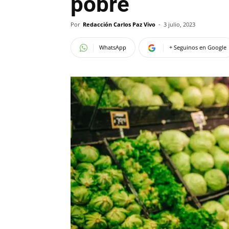
pobre
Por
Redacción Carlos Paz Vivo
-
3 julio, 2023
WhatsApp
+ Seguinos en Google