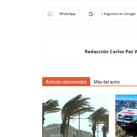
WhatsApp
+ Seguinos en Google
Redacción Carlos Paz 
Artículo relacionados
Más del autor