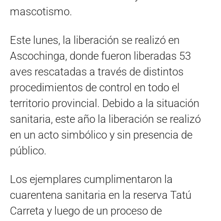
mascotismo.
Este lunes, la liberación se realizó en
Ascochinga, donde fueron liberadas 53
aves rescatadas a través de distintos
procedimientos de control en todo el
territorio provincial. Debido a la situación
sanitaria, este año la liberación se realizó
en un acto simbólico y sin presencia de
público.
Los ejemplares cumplimentaron la
cuarentena sanitaria en la reserva Tatú
Carreta y luego de un proceso de