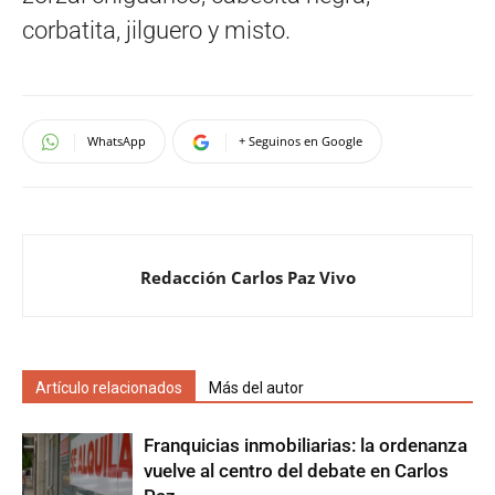
corbatita, jilguero y misto.
WhatsApp
+ Seguinos en Google
Redacción Carlos Paz Vivo
Artículo relacionados
Más del autor
Franquicias inmobiliarias: la ordenanza
vuelve al centro del debate en Carlos