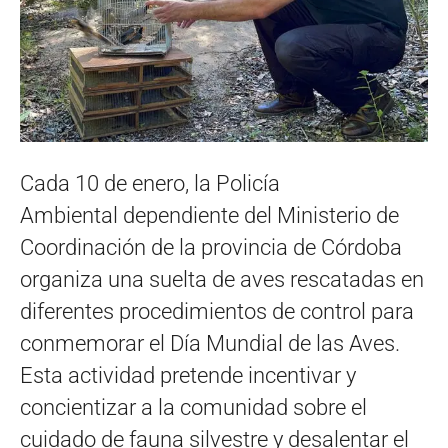
Cada 10 de enero, la Policía
Ambiental dependiente del Ministerio de
Coordinación de la provincia de Córdoba
organiza una suelta de aves rescatadas en
diferentes procedimientos de control para
conmemorar el Día Mundial de las Aves.
Esta actividad pretende incentivar y
concientizar a la comunidad sobre el
cuidado de fauna silvestre y desalentar el