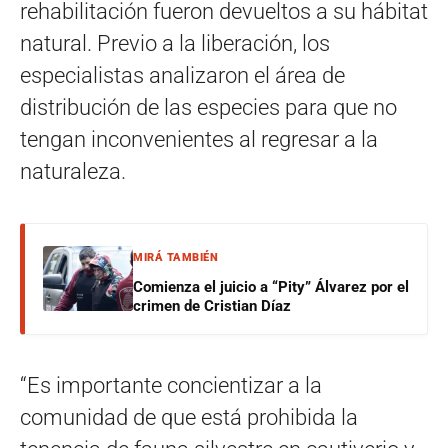
rehabilitación fueron devueltos a su hábitat
natural. Previo a la liberación, los
especialistas analizaron el área de
distribución de las especies para que no
tengan inconvenientes al regresar a la
naturaleza.
MIRÁ TAMBIÉN
Comienza el juicio a “Pity” Álvarez por el
crimen de Cristian Díaz
“Es importante concientizar a la
comunidad de que está prohibida la