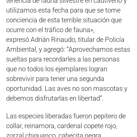
tenencia de fauna silvestre en cautiverio y
utilizamos esta fecha para que se tome
conciencia de esta terrible situación que
ocurre con el tráfico de fauna»,
expresó Adrián Rinaudo, titular de Policía
Ambiental, y agregó: “Aprovechamos estas
sueltas para recordarles a las personas
que no todos los ejemplares logran
sobrevivir para tener una segunda
oportunidad. Las aves no son mascotas y
debemos disfrutarlas en libertad”.
Las especies liberadas fueron pepitero de
collar, reinamora, cardenal copete rojo,
zorzal chiguanco, cabecita negra,