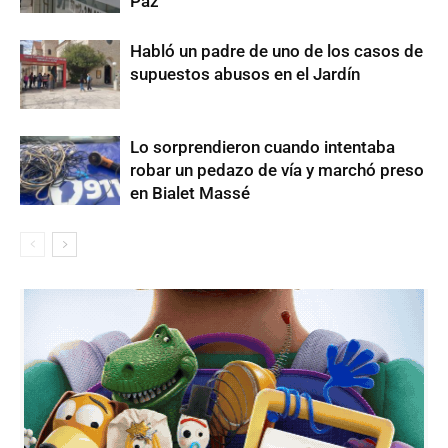
Paz
Habló un padre de uno de los casos de
supuestos abusos en el Jardín
Lo sorprendieron cuando intentaba
robar un pedazo de vía y marchó preso
en Bialet Massé