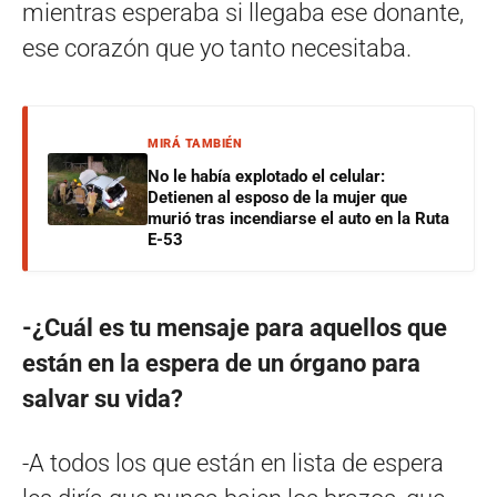
mientras esperaba si llegaba ese donante,
ese corazón que yo tanto necesitaba.
MIRÁ TAMBIÉN
No le había explotado el celular:
Detienen al esposo de la mujer que
murió tras incendiarse el auto en la Ruta
E-53
-¿Cuál es tu mensaje para aquellos que
están en la espera de un órgano para
salvar su vida?
-A todos los que están en lista de espera