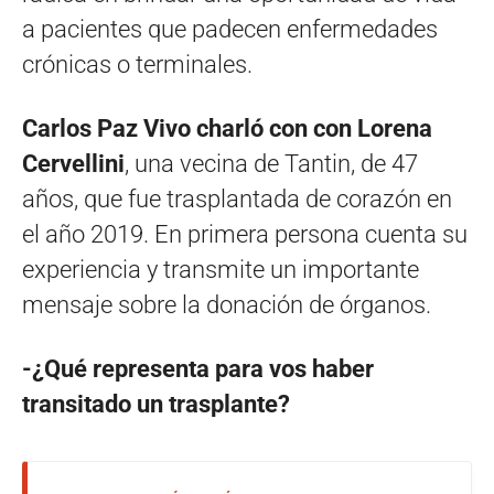
a pacientes que padecen enfermedades
crónicas o terminales.
Carlos Paz Vivo charló con con Lorena
Cervellini
, una vecina de Tantin, de 47
años, que fue trasplantada de corazón en
el año 2019. En primera persona cuenta su
experiencia y transmite un importante
mensaje sobre la donación de órganos.
-¿Qué representa para vos haber
transitado un trasplante?