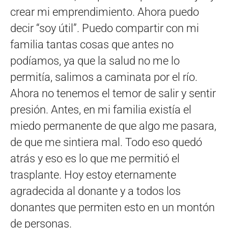
crear mi emprendimiento. Ahora puedo
decir “soy útil”. Puedo compartir con mi
familia tantas cosas que antes no
podíamos, ya que la salud no me lo
permitía, salimos a caminata por el río.
Ahora no tenemos el temor de salir y sentir
presión. Antes, en mi familia existía el
miedo permanente de que algo me pasara,
de que me sintiera mal. Todo eso quedó
atrás y eso es lo que me permitió el
trasplante. Hoy estoy eternamente
agradecida al donante y a todos los
donantes que permiten esto en un montón
de personas.