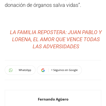
donación de órganos salva vidas”.
LA FAMILIA REPOSTERA: JUAN PABLO Y
LORENA, EL AMOR QUE VENCE TODAS
LAS ADVERSIDADES
WhatsApp
+ Seguinos en Google
Fernando Agüero