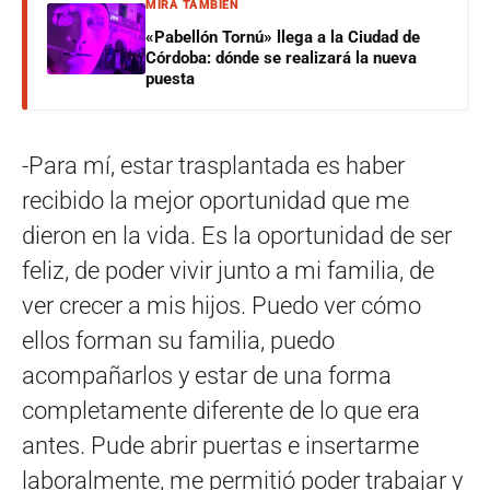
MIRÁ TAMBIÉN
«Pabellón Tornú» llega a la Ciudad de
Córdoba: dónde se realizará la nueva
puesta
-Para mí, estar trasplantada es haber
recibido la mejor oportunidad que me
dieron en la vida. Es la oportunidad de ser
feliz, de poder vivir junto a mi familia, de
ver crecer a mis hijos. Puedo ver cómo
ellos forman su familia, puedo
acompañarlos y estar de una forma
completamente diferente de lo que era
antes. Pude abrir puertas e insertarme
laboralmente, me permitió poder trabajar y