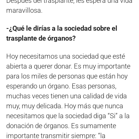
Después del trasplante, les espera una vida
maravillosa.
-¿Qué le dirías a la sociedad sobre el
trasplante de órganos?
Hoy necesitamos una sociedad que esté
abierta a querer donar. Es muy importante
para los miles de personas que están hoy
esperando un órgano. Esas personas,
muchas veces tienen una calidad de vida
muy, muy delicada. Hoy más que nunca
necesitamos que la sociedad diga “Si” a la
donación de órganos. Es sumamente
importante transmitir siempre: “la