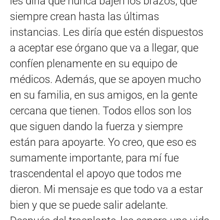
les diría que nunca bajen los brazos, que
siempre crean hasta las últimas
instancias. Les diría que estén dispuestos
a aceptar ese órgano que va a llegar, que
confíen plenamente en su equipo de
médicos. Además, que se apoyen mucho
en su familia, en sus amigos, en la gente
cercana que tienen. Todos ellos son los
que siguen dando la fuerza y siempre
están para apoyarte. Yo creo, que eso es
sumamente importante, para mí fue
trascendental el apoyo que todos me
dieron. Mi mensaje es que todo va a estar
bien y que se puede salir adelante.