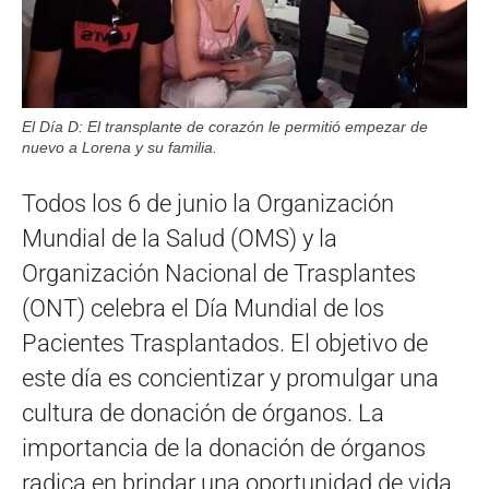
El Día D: El transplante de corazón le permitió empezar de
nuevo a Lorena y su familia.
Todos los 6 de junio la Organización
Mundial de la Salud (OMS) y la
Organización Nacional de Trasplantes
(ONT) celebra el Día Mundial de los
Pacientes Trasplantados. El objetivo de
este día es concientizar y promulgar una
cultura de donación de órganos. La
importancia de la donación de órganos
radica en brindar una oportunidad de vida