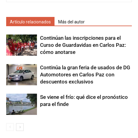
Artículo relacionados
Más del autor
Continúan las inscripciones para el
Curso de Guardavidas en Carlos Paz:
cómo anotarse
Continúa la gran feria de usados de DG
Automotores en Carlos Paz con
descuentos exclusivos
Se viene el frío: qué dice el pronóstico
para el finde