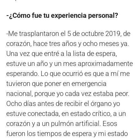
-¿Cómo fue tu experiencia personal?
-Me trasplantaron el 5 de octubre 2019, de
corazón, hace tres años y ocho meses ya.
Una vez que entré a la lista de espera,
estuve un año y un mes aproximadamente
esperando. Lo que ocurrió es que a mí me
tuvieron que poner en emergencia
nacional, porque yo cada vez estaba peor.
Ocho días antes de recibir el órgano yo
estuve conectada, en estado crítico, a un
corazón y a un pulmón artificial. Esos
fueron los tiempos de espera y mi estado