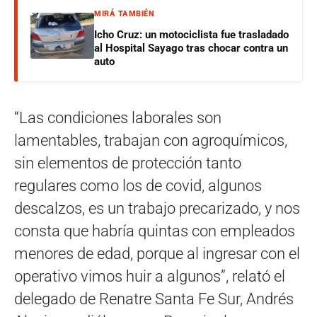
MIRÁ TAMBIÉN
Icho Cruz: un motociclista fue trasladado
al Hospital Sayago tras chocar contra un
auto
“Las condiciones laborales son
lamentables, trabajan con agroquímicos,
sin elementos de protección tanto
regulares como los de covid, algunos
descalzos, es un trabajo precarizado, y nos
consta que habría quintas con empleados
menores de edad, porque al ingresar con el
operativo vimos huir a algunos”, relató el
delegado de Renatre Santa Fe Sur, Andrés