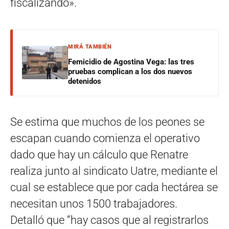
fiscalizando».
MIRÁ TAMBIÉN
Femicidio de Agostina Vega: las tres
pruebas complican a los dos nuevos
detenidos
Se estima que muchos de los peones se
escapan cuando comienza el operativo
dado que hay un cálculo que Renatre
realiza junto al sindicato Uatre, mediante el
cual se establece que por cada hectárea se
necesitan unos 1500 trabajadores.
Detalló que “hay casos que al registrarlos