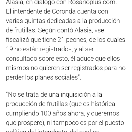
Alasia, en diálogo con Rosarioplus.com.
El intendente de Coronda cuenta con
varias quintas dedicadas a la producción
de frutillas. Según contó Alasia, «se
fiscalizó que tiene 21 peones, de los cuales
19 no están registrados, y al ser
consultado sobre esto, él aduce que ellos
mismos no quieren ser registrados para no
perder los planes sociales”.
“No se trata de una inquisición a la
producción de frutillas (que es histórica
cumpliendo 100 años ahora, y queremos
que prospere), ni tampoco es por el puesto