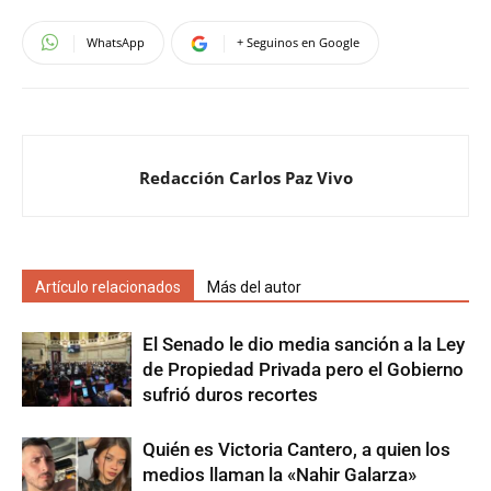
WhatsApp
+ Seguinos en Google
Redacción Carlos Paz Vivo
Artículo relacionados
Más del autor
El Senado le dio media sanción a la Ley
de Propiedad Privada pero el Gobierno
sufrió duros recortes
Quién es Victoria Cantero, a quien los
medios llaman la «Nahir Galarza»