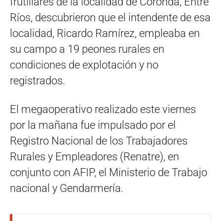
frutillares de la localidad de Coronda, Entre
Ríos, descubrieron que el intendente de esa
localidad, Ricardo Ramírez, empleaba en
su campo a 19 peones rurales en
condiciones de explotación y no
registrados.
El megaoperativo realizado este viernes
por la mañana fue impulsado por el
Registro Nacional de los Trabajadores
Rurales y Empleadores (Renatre), en
conjunto con AFIP, el Ministerio de Trabajo
nacional y Gendarmería.