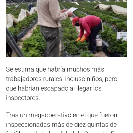
Se estima que habría muchos más
trabajadores rurales, incluso niños, pero
que habrían escapado al llegar los
inspectores.
Tras un megaoperativo en el que fueron
inspeccionadas más de diez quintas de