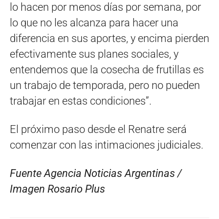
lo hacen por menos días por semana, por
lo que no les alcanza para hacer una
diferencia en sus aportes, y encima pierden
efectivamente sus planes sociales, y
entendemos que la cosecha de frutillas es
un trabajo de temporada, pero no pueden
trabajar en estas condiciones”.
El próximo paso desde el Renatre será
comenzar con las intimaciones judiciales.
Fuente Agencia Noticias Argentinas /
Imagen Rosario Plus