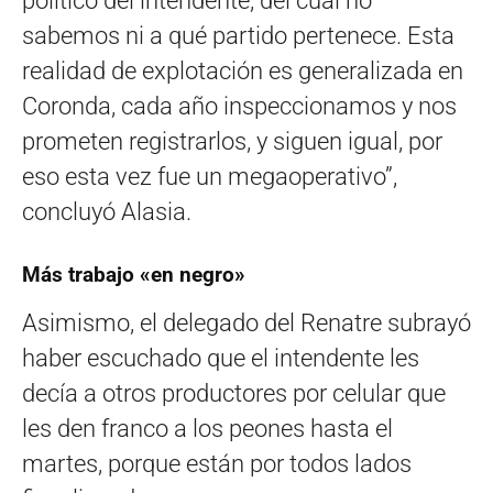
político del intendente, del cual no
sabemos ni a qué partido pertenece. Esta
realidad de explotación es generalizada en
Coronda, cada año inspeccionamos y nos
prometen registrarlos, y siguen igual, por
eso esta vez fue un megaoperativo”,
concluyó Alasia.
Más trabajo «en negro»
Asimismo, el delegado del Renatre subrayó
haber escuchado que el intendente les
decía a otros productores por celular que
les den franco a los peones hasta el
martes, porque están por todos lados