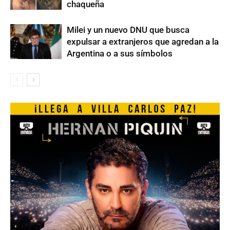
chaqueña
Milei y un nuevo DNU que busca
expulsar a extranjeros que agredan a la
Argentina o a sus símbolos