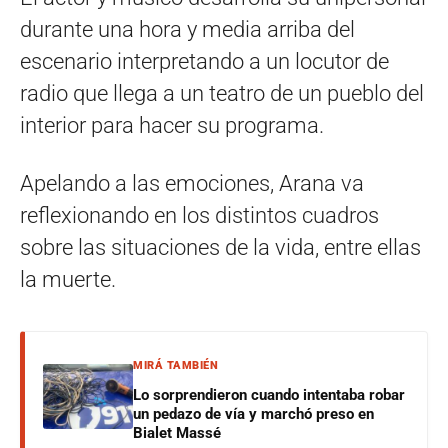
durante una hora y media arriba del
escenario interpretando a un locutor de
radio que llega a un teatro de un pueblo del
interior para hacer su programa.
Apelando a las emociones, Arana va
reflexionando en los distintos cuadros
sobre las situaciones de la vida, entre ellas
la muerte.
MIRÁ TAMBIÉN
Lo sorprendieron cuando intentaba robar
un pedazo de vía y marchó preso en
Bialet Massé