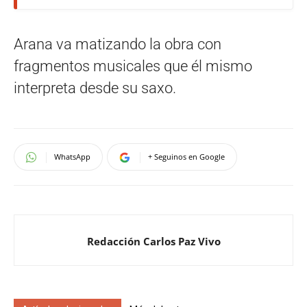
Arana va matizando la obra con
fragmentos musicales que él mismo
interpreta desde su saxo.
WhatsApp
+ Seguinos en Google
Redacción Carlos Paz Vivo