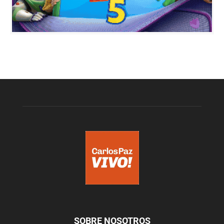
SOBRE NOSOTROS