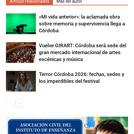
Artículo relacionados
Más del autor
«Mi vida anterior»: la aclamada obra
sobre memoria y supervivencia llega a
Córdoba
Vuelve GIRART: Córdoba será sede del
gran mercado internacional de artes
escénicas y música
Terror Córdoba 2026: fechas, sedes y
los imperdibles del festival