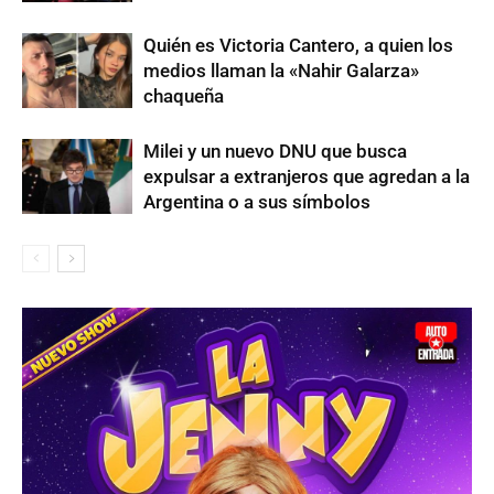
Quién es Victoria Cantero, a quien los
medios llaman la «Nahir Galarza»
chaqueña
Milei y un nuevo DNU que busca
expulsar a extranjeros que agredan a la
Argentina o a sus símbolos