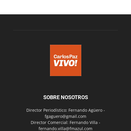
SOBRE NOSOTROS
Director Periodístico: Fernando Agüero -
fgaguero@gmail.com
Director Comercial: Fernando Villa -
fernando.villa@fmazul.com