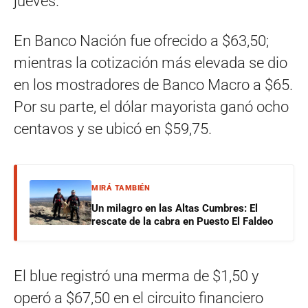
jueves.
En Banco Nación fue ofrecido a $63,50;
mientras la cotización más elevada se dio
en los mostradores de Banco Macro a $65.
Por su parte, el dólar mayorista ganó ocho
centavos y se ubicó en $59,75.
MIRÁ TAMBIÉN
Un milagro en las Altas Cumbres: El
rescate de la cabra en Puesto El Faldeo
El blue registró una merma de $1,50 y
operó a $67,50 en el circuito financiero