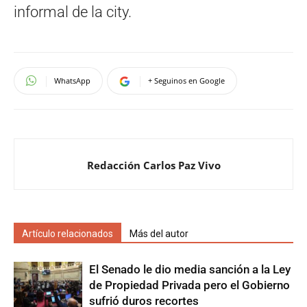
informal de la city.
WhatsApp
+ Seguinos en Google
Redacción Carlos Paz Vivo
Artículo relacionados
Más del autor
El Senado le dio media sanción a la Ley
de Propiedad Privada pero el Gobierno
sufrió duros recortes