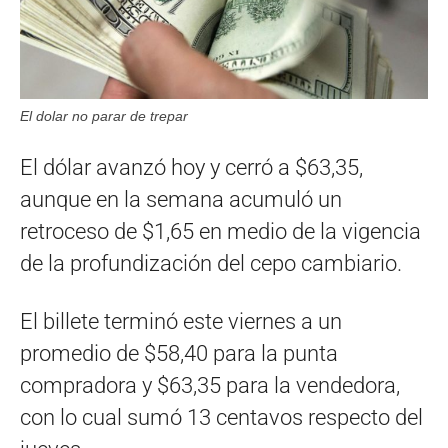
El dolar no parar de trepar
El dólar avanzó hoy y cerró a $63,35,
aunque en la semana acumuló un
retroceso de $1,65 en medio de la vigencia
de la profundización del cepo cambiario.
El billete terminó este viernes a un
promedio de $58,40 para la punta
compradora y $63,35 para la vendedora,
con lo cual sumó 13 centavos respecto del