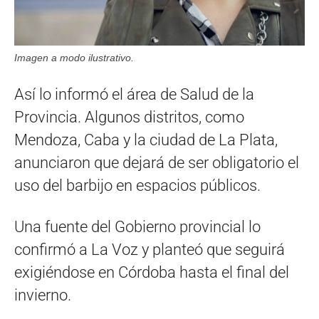
Imagen a modo ilustrativo.
Así lo informó el área de Salud de la
Provincia. Algunos distritos, como
Mendoza, Caba y la ciudad de La Plata,
anunciaron que dejará de ser obligatorio el
uso del barbijo en espacios públicos.
Una fuente del Gobierno provincial lo
confirmó a La Voz y planteó que seguirá
exigiéndose en Córdoba hasta el final del
invierno.