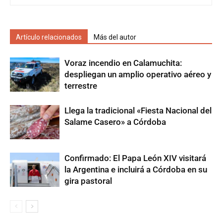
Artículo relacionados
Más del autor
Voraz incendio en Calamuchita:
despliegan un amplio operativo aéreo y
terrestre
Llega la tradicional «Fiesta Nacional del
Salame Casero» a Córdoba
Confirmado: El Papa León XIV visitará
la Argentina e incluirá a Córdoba en su
gira pastoral