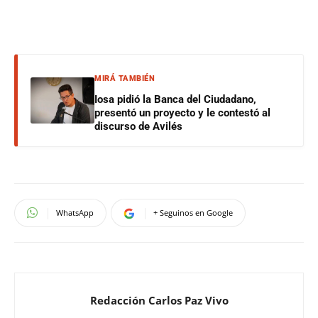
MIRÁ TAMBIÉN
Iosa pidió la Banca del Ciudadano,
presentó un proyecto y le contestó al
discurso de Avilés
WhatsApp
+ Seguinos en Google
Redacción Carlos Paz Vivo