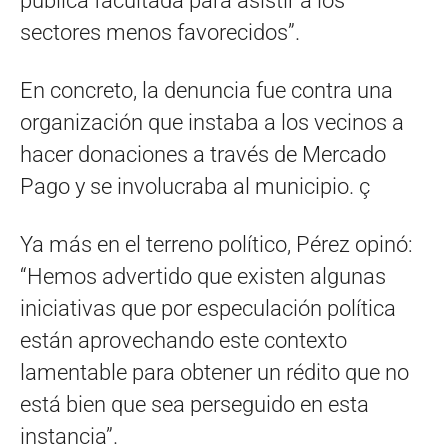
pública facultada para asistir a los
sectores menos favorecidos”.
En concreto, la denuncia fue contra una
organización que instaba a los vecinos a
hacer donaciones a través de Mercado
Pago y se involucraba al municipio. ç
Ya más en el terreno político, Pérez opinó:
“Hemos advertido que existen algunas
iniciativas que por especulación política
están aprovechando este contexto
lamentable para obtener un rédito que no
está bien que sea perseguido en esta
instancia”.