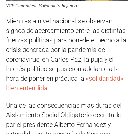
VCP Cuarentena Solidaria trabajando.
Mientras a nivel nacional se observan
signos de acercamiento entre las distintas
fuerzas políticas para ponerle el pecho a la
crisis generada por la pandemia de
coronavirus, en Carlos Paz, la puja y el
interés político se pusieron adelante a la
hora de poner en práctica la «
solidaridad»
bien entendida
.
Una de las consecuencias más duras del
Aislamiento Social Obligatorio decretado
por el presidente Alberto Fernández y