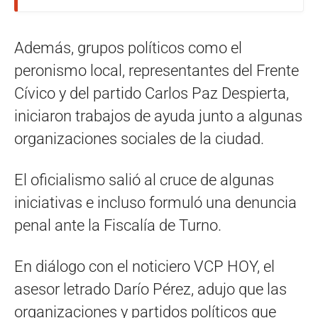
Además, grupos políticos como el
peronismo local, representantes del Frente
Cívico y del partido Carlos Paz Despierta,
iniciaron trabajos de ayuda junto a algunas
organizaciones sociales de la ciudad.
El oficialismo salió al cruce de algunas
iniciativas e incluso formuló una denuncia
penal ante la Fiscalía de Turno.
En diálogo con el noticiero VCP HOY, el
asesor letrado Darío Pérez, adujo que las
organizaciones y partidos políticos que