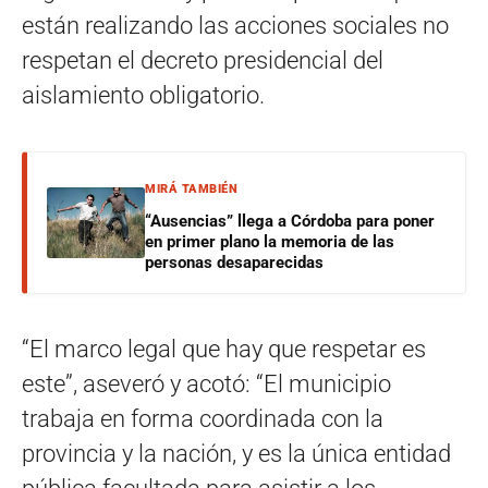
están realizando las acciones sociales no
respetan el decreto presidencial del
aislamiento obligatorio.
MIRÁ TAMBIÉN
“Ausencias” llega a Córdoba para poner
en primer plano la memoria de las
personas desaparecidas
“El marco legal que hay que respetar es
este”, aseveró y acotó: “El municipio
trabaja en forma coordinada con la
provincia y la nación, y es la única entidad