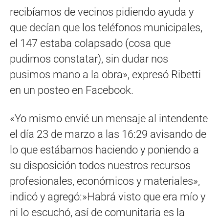
recibíamos de vecinos pidiendo ayuda y
que decían que los teléfonos municipales,
el 147 estaba colapsado (cosa que
pudimos constatar), sin dudar nos
pusimos mano a la obra», expresó Ribetti
en un posteo en Facebook.
«Yo mismo envié un mensaje al intendente
el día 23 de marzo a las 16:29 avisando de
lo que estábamos haciendo y poniendo a
su disposición todos nuestros recursos
profesionales, económicos y materiales»,
indicó y agregó:»Habrá visto que era mío y
ni lo escuchó, así de comunitaria es la