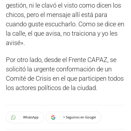
gestión, ni le clavó el visto como dicen los
chicos, pero el mensaje allí está para
cuando guste escucharlo. Como se dice en
la calle, el que avisa, no traiciona y yo les
avisé».
Por otro lado, desde el Frente CAPAZ, se
solicitó la urgente conformación de un
Comité de Crisis en el que participen todos
los actores políticos de la ciudad.
WhatsApp
+ Seguinos en Google