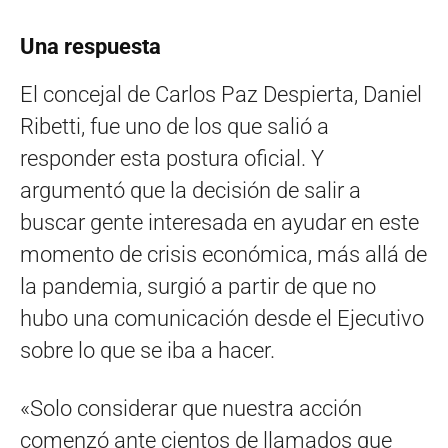
Una respuesta
El concejal de Carlos Paz Despierta, Daniel
Ribetti, fue uno de los que salió a
responder esta postura oficial. Y
argumentó que la decisión de salir a
buscar gente interesada en ayudar en este
momento de crisis económica, más allá de
la pandemia, surgió a partir de que no
hubo una comunicación desde el Ejecutivo
sobre lo que se iba a hacer.
«Solo considerar que nuestra acción
comenzó ante cientos de llamados que