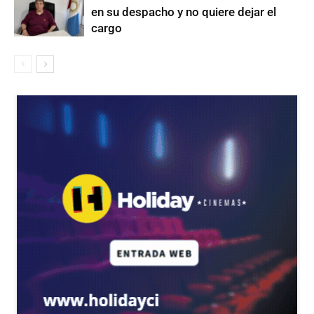
en su despacho y no quiere dejar el
cargo